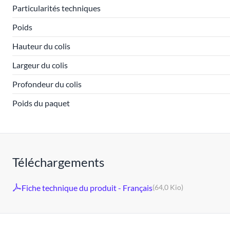
Particularités techniques
Poids
Hauteur du colis
Largeur du colis
Profondeur du colis
Poids du paquet
Téléchargements
Fiche technique du produit - Français
(64,0 Kio)