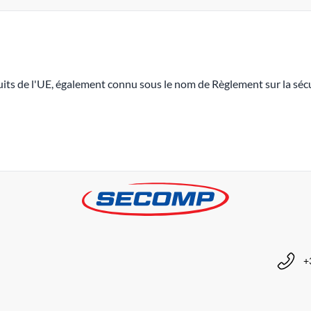
its de l'UE, également connu sous le nom de Règlement sur la sécu
+