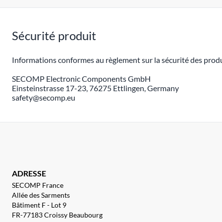
Sécurité produit
Informations conformes au règlement sur la sécurité des produ
SECOMP Electronic Components GmbH
Einsteinstrasse 17-23, 76275 Ettlingen, Germany
safety@secomp.eu
ADRESSE
SECOMP France
Allée des Sarments
Bâtiment F - Lot 9
FR-77183 Croissy Beaubourg