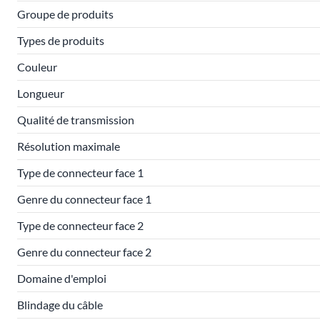
Groupe de produits
Types de produits
Couleur
Longueur
Qualité de transmission
Résolution maximale
Type de connecteur face 1
Genre du connecteur face 1
Type de connecteur face 2
Genre du connecteur face 2
Domaine d'emploi
Blindage du câble