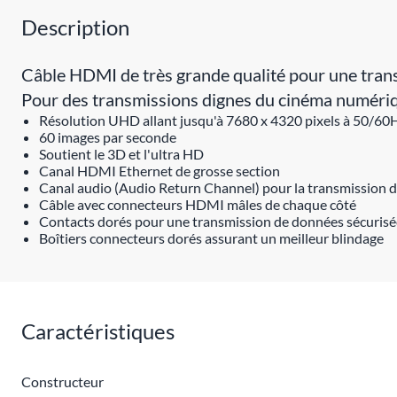
Description
Câble HDMI de très grande qualité pour une tran
Pour des transmissions dignes du cinéma numériq
Résolution UHD allant jusqu'à 7680 x 4320 pixels à 50/60
60 images par seconde
Soutient le 3D et l'ultra HD
Canal HDMI Ethernet de grosse section
Canal audio (Audio Return Channel) pour la transmission d
Câble avec connecteurs HDMI mâles de chaque côté
Contacts dorés pour une transmission de données sécurisé
Boîtiers connecteurs dorés assurant un meilleur blindage
Caractéristiques
Constructeur