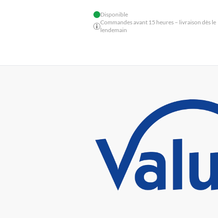
Disponible
Commandes avant 15 heures – livraison dès le
lendemain