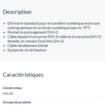
Description
DVI est le standard pour le transfert numérique entre une
carte graphique et un écran numérique (par ex. TFT)
Permet le prolongement DVI-D
Câble équipé d'une prise DVI-D mâle et d'une prise DVI-D
femelle, en version Dual link (24+1)
Câble doublement blindé
Equipé de vis de fixation
Caractéristiques
Constructeur
VALUE
Groupe de produits