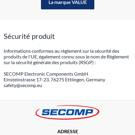
La marque VALUE
Sécurité produit
Informations conformes au règlement sur la sécurité des
produits de l'UE, également connu sous le nom de Règlement
sur la sécurité générale des produits (RSGP) :
SECOMP Electronic Components GmbH
Einsteinstrasse 17-23, 76275 Ettlingen, Germany
safety@secomp.eu
ADRESSE