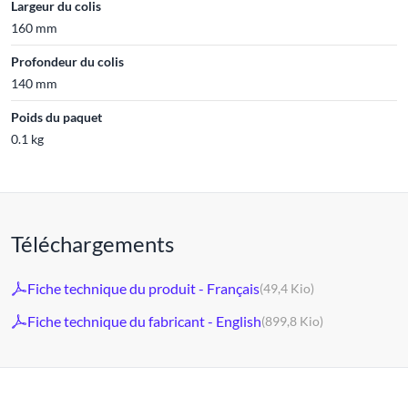
Largeur du colis
160 mm
Profondeur du colis
140 mm
Poids du paquet
0.1 kg
Téléchargements
Fiche technique du produit - Français
(49,4 Kio)
Fiche technique du fabricant - English
(899,8 Kio)