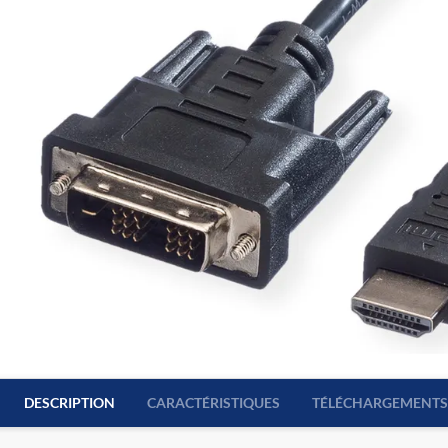
DESCRIPTION
CARACTÉRISTIQUES
TÉLÉCHARGEMENTS