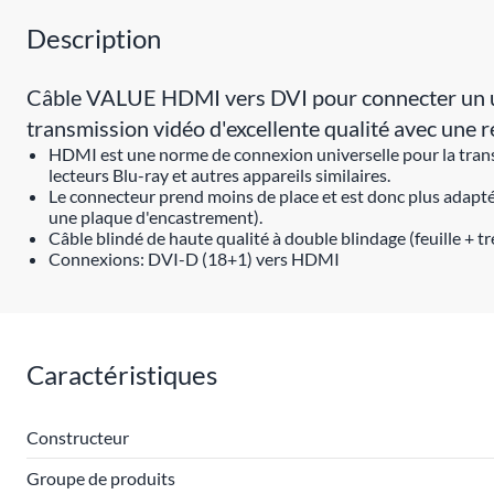
Description
Câble VALUE HDMI vers DVI pour connecter un ult
transmission vidéo d'excellente qualité avec une
HDMI est une norme de connexion universelle pour la transm
lecteurs Blu-ray et autres appareils similaires.
Le connecteur prend moins de place et est donc plus adapté 
une plaque d'encastrement).
Câble blindé de haute qualité à double blindage (feuille + 
Connexions: DVI-D (18+1) vers HDMI
Caractéristiques
Constructeur
Groupe de produits