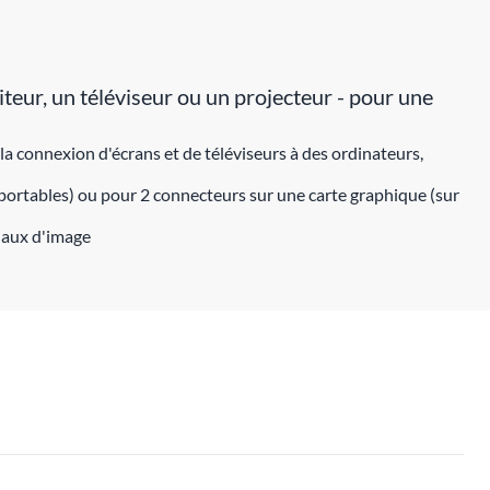
ur, un téléviseur ou un projecteur - pour une
 connexion d'écrans et de téléviseurs à des ordinateurs,
 portables) ou pour 2 connecteurs sur une carte graphique (sur
gnaux d'image