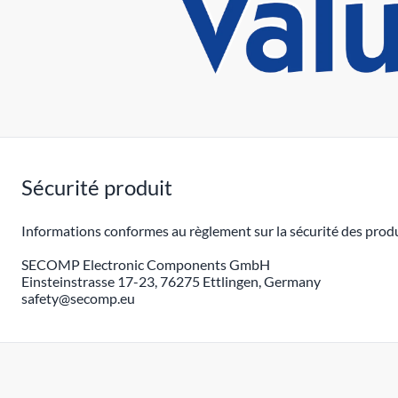
Sécurité produit
Informations conformes au règlement sur la sécurité des produ
SECOMP Electronic Components GmbH
Einsteinstrasse 17-23, 76275 Ettlingen, Germany
safety@secomp.eu