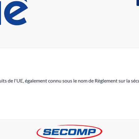
its de l'UE, également connu sous le nom de Règlement sur la sécu