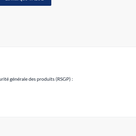
rité générale des produits (RSGP) :