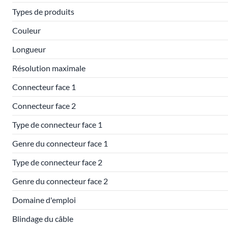
Types de produits
Couleur
Longueur
Résolution maximale
Connecteur face 1
Connecteur face 2
Type de connecteur face 1
Genre du connecteur face 1
Type de connecteur face 2
Genre du connecteur face 2
Domaine d'emploi
Blindage du câble