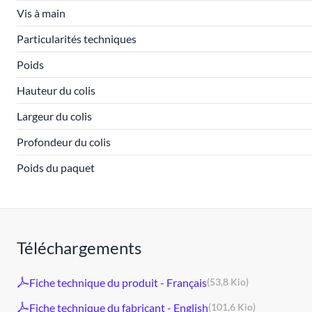
Vis à main
Particularités techniques
Poids
Hauteur du colis
Largeur du colis
Profondeur du colis
Poids du paquet
Téléchargements
Fiche technique du produit - Français
(53,8 Kio)
Fiche technique du fabricant - English
(101,6 Kio)