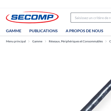
GAMME
PUBLICATIONS
A PROPOS DE NOUS
Menu principal
Gamme
Réseaux, Périphériques et Consommables
C