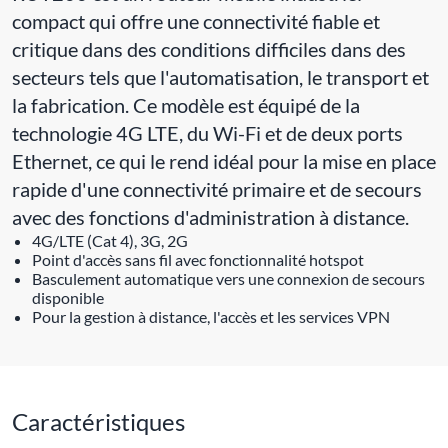
compact qui offre une connectivité fiable et
critique dans des conditions difficiles dans des
secteurs tels que l'automatisation, le transport et
la fabrication. Ce modèle est équipé de la
technologie 4G LTE, du Wi-Fi et de deux ports
Ethernet, ce qui le rend idéal pour la mise en place
rapide d'une connectivité primaire et de secours
avec des fonctions d'administration à distance.
4G/LTE (Cat 4), 3G, 2G
Point d'accès sans fil avec fonctionnalité hotspot
Basculement automatique vers une connexion de secours
disponible
Pour la gestion à distance, l'accès et les services VPN
Caractéristiques