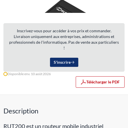
Inscrivez-vous pour accéder à vos prix et commander.
Livraison uniquement aux entreprises, administrations et
professionnels de l'informatique. Pas de vente aux particuliers
!
S'inscrire
Disponible env. 10 août 2026
Télécharger le PDF
Description
RUT200 est un routeur mobile industriel