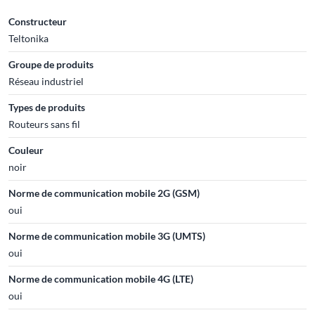
Constructeur
Teltonika
Groupe de produits
Réseau industriel
Types de produits
Routeurs sans fil
Couleur
noir
Norme de communication mobile 2G (GSM)
oui
Norme de communication mobile 3G (UMTS)
oui
Norme de communication mobile 4G (LTE)
oui