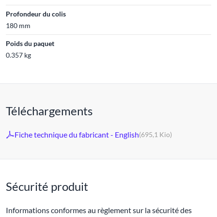
Profondeur du colis
180 mm
Poids du paquet
0.357 kg
Téléchargements
Fiche technique du fabricant - English
(695,1 Kio)
Sécurité produit
Informations conformes au règlement sur la sécurité des