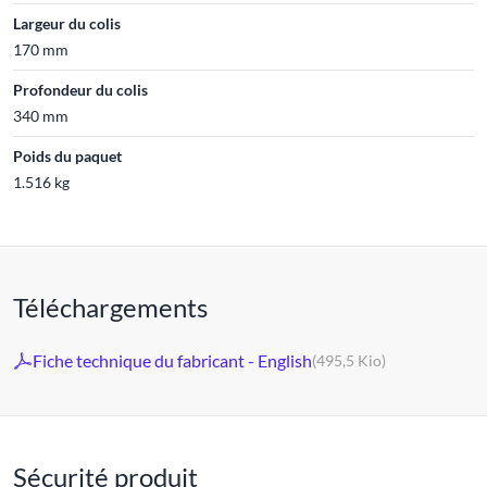
Largeur du colis
170 mm
Profondeur du colis
340 mm
Poids du paquet
1.516 kg
Téléchargements
Fiche technique du fabricant - English
(495,5 Kio)
Sécurité produit