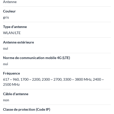
Antenne
Couleur
gris
Type d'antenne
WLAN/LTE
Antenne extérieure
oui
Norme de communication mobile 4G (LTE)
oui
Fréquence
617 ~ 960, 1700 ~ 2200, 2300 ~ 2700, 3300 ~ 3800 MHz, 2400 ~
2500 MHz
Câble d'antenne
non
Classe de protection (Code IP)