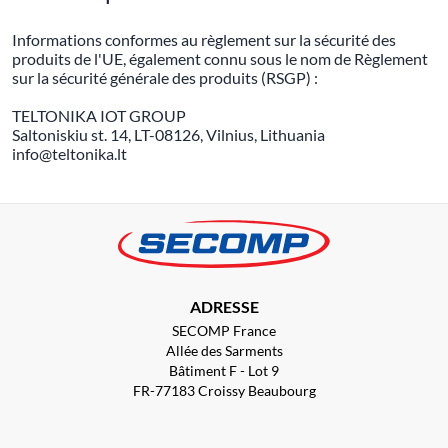
Informations conformes au règlement sur la sécurité des
produits de l'UE, également connu sous le nom de Règlement
sur la sécurité générale des produits (RSGP) :
TELTONIKA IOT GROUP
Saltoniskiu st. 14, LT-08126, Vilnius, Lithuania
info@teltonika.lt
ADRESSE
SECOMP France
Allée des Sarments
Bâtiment F - Lot 9
FR-77183 Croissy Beaubourg