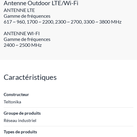
Antenne Outdoor LTE/Wi-Fi
ANTENNE LTE
Gamme de fréquences
617 ~ 960, 1700 ~ 2200, 2300 ~ 2700, 3300 ~ 3800 MHz
ANTENNE WI-FI
Gamme de fréquences
2400 ~ 2500 MHz
Caractéristiques
Constructeur
Teltonika
Groupe de produits
Réseau industriel
Types de produits