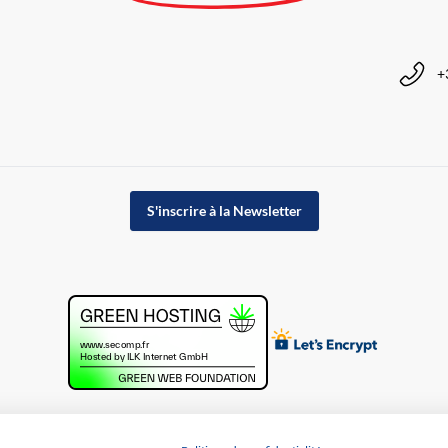
+
S'inscrire à la Newsletter