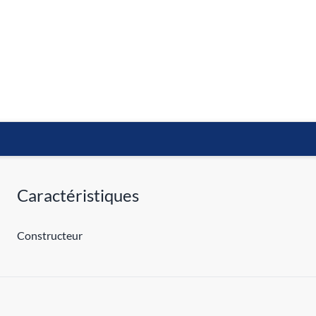
Caractéristiques
Constructeur