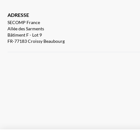
ADRESSE
SECOMP France
Allée des Sarments
Bâtiment F - Lot 9
FR-77183 Croissy Beaubourg