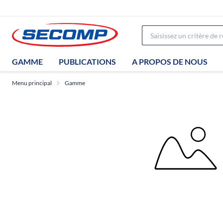
GAMME
PUBLICATIONS
A PROPOS DE NOUS
Menu principal
Gamme