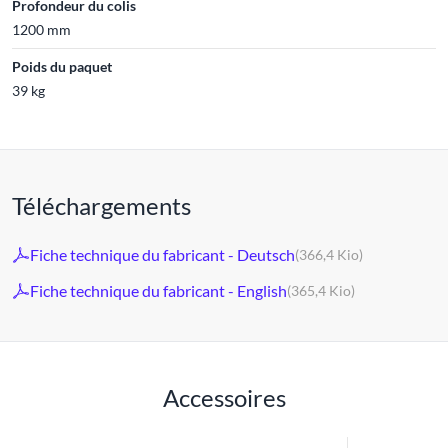
Profondeur du colis
1200 mm
Poids du paquet
39 kg
Téléchargements
Fiche technique du fabricant - Deutsch
(366,4 Kio)
Fiche technique du fabricant - English
(365,4 Kio)
Accessoires