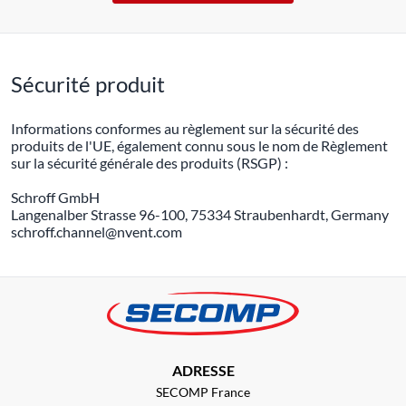
Sécurité produit
Informations conformes au règlement sur la sécurité des
produits de l'UE, également connu sous le nom de Règlement
sur la sécurité générale des produits (RSGP) :
Schroff GmbH
Langenalber Strasse 96-100, 75334 Straubenhardt, Germany
schroff.channel@nvent.com
ADRESSE
SECOMP France