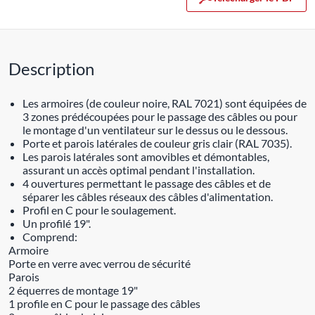
Description
Les armoires (de couleur noire, RAL 7021) sont équipées de
3 zones prédécoupées pour le passage des câbles ou pour
le montage d'un ventilateur sur le dessus ou le dessous.
Porte et parois latérales de couleur gris clair (RAL 7035).
Les parois latérales sont amovibles et démontables,
assurant un accès optimal pendant l'installation.
4 ouvertures permettant le passage des câbles et de
séparer les câbles réseaux des câbles d'alimentation.
Profil en C pour le soulagement.
Un profilé 19".
Comprend:
Armoire
Porte en verre avec verrou de sécurité
Parois
2 équerres de montage 19"
1 profile en C pour le passage des câbles