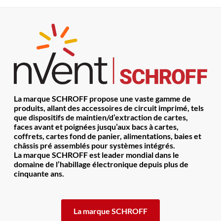
La marque SCHROFF propose une vaste gamme de
produits, allant des accessoires de circuit imprimé, tels
que dispositifs de maintien/d’extraction de cartes,
faces avant et poignées jusqu’aux bacs à cartes,
coffrets, cartes fond de panier, alimentations, baies et
châssis pré assemblés pour systèmes intégrés.
La marque SCHROFF est leader mondial dans le
domaine de l’habillage électronique depuis plus de
cinquante ans.
La marque SCHROFF