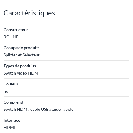
Caractéristiques
Constructeur
ROLINE
Groupe de produits
Splitter et Sélecteur
Types de produits
Switch vidéo HDMI
Couleur
noir
Comprend
Switch HDMI, câble USB, guide rapide
Interface
HDMI