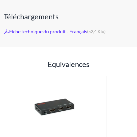
Téléchargements
Fiche technique du produit - Français
(52,4 Kio)
Equivalences