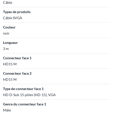
Câble
Types de produits
Câble SVGA
Couleur
noir
Longueur
3 m
Connecteur face 1
HD15 M
Connecteur face 2
HD15 M
Type de connecteur face 1
HD D-Sub 15 pôles (HD-15), VGA
Genre du connecteur face 1
Mâle