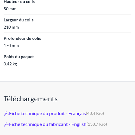
Hauteur du colis
50 mm
Largeur du colis
210 mm
Profondeur du colis
170 mm
Poids du paquet
0.42 kg
Téléchargements
Fiche technique du produit - Français
(48,4 Kio)
Fiche technique du fabricant - English
(138,7 Kio)