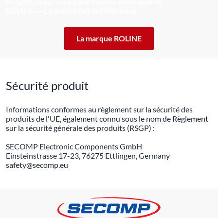
ROLINE, nous vous garantissons cette qualité.
ROLINE ― La qualité fait la différence.
La marque ROLINE
Sécurité produit
Informations conformes au règlement sur la sécurité des
produits de l'UE, également connu sous le nom de Règlement
sur la sécurité générale des produits (RSGP) :
SECOMP Electronic Components GmbH
Einsteinstrasse 17-23, 76275 Ettlingen, Germany
safety@secomp.eu