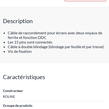
Description
Câble de raccordement pour écrans avec deux noyaux de
ferrite et fonction DDC
Les 15 pins sont connectés
Câble à double blindage (blindage par feuille et par tresse)
Vis de fixation
Caractéristiques
Constructeur
ROLINE
Groupe de produits