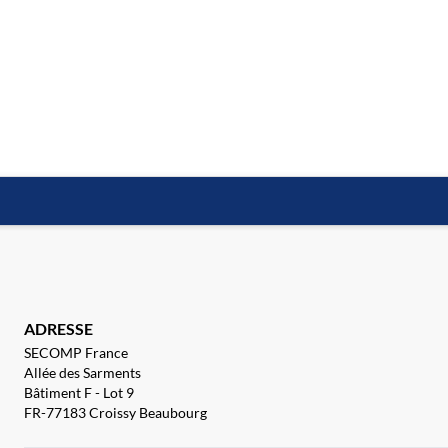
ADRESSE
SECOMP France
Allée des Sarments
Bâtiment F - Lot 9
FR-77183 Croissy Beaubourg