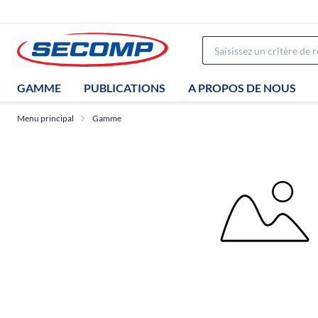
GAMME
PUBLICATIONS
A PROPOS DE NOUS
Menu principal
Gamme