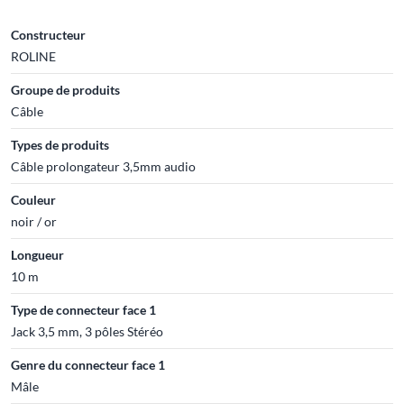
Constructeur
ROLINE
Groupe de produits
Câble
Types de produits
Câble prolongateur 3,5mm audio
Couleur
noir / or
Longueur
10 m
Type de connecteur face 1
Jack 3,5 mm, 3 pôles Stéréo
Genre du connecteur face 1
Mâle