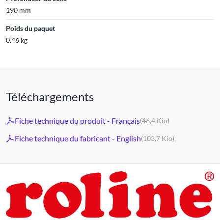
190 mm
Poids du paquet
0.46 kg
Téléchargements
Fiche technique du produit - Français
(46,4 Kio)
Fiche technique du fabricant - English
(103,7 Kio)