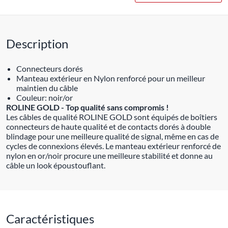
Description
Connecteurs dorés
Manteau extérieur en Nylon renforcé pour un meilleur
maintien du câble
Couleur: noir/or
ROLINE GOLD - Top qualité sans compromis !
Les câbles de qualité ROLINE GOLD sont équipés de boîtiers
connecteurs de haute qualité et de contacts dorés à double
blindage pour une meilleure qualité de signal, même en cas de
cycles de connexions élevés. Le manteau extérieur renforcé de
nylon en or/noir procure une meilleure stabilité et donne au
câble un look époustouflant.
Caractéristiques