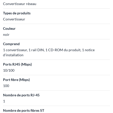
Convertisseur réseau
Types de produits
Convertisseur
Couleur
noir
Comprend
1 convertisseur, 1 rail DIN, 1 CD-ROM du produit, 1 notice
d'installation
Ports RJ45 (Mbps)
10/100
Port fibre (Mbps)
100
Nombre de ports RJ-45
1
Nombre de ports fibres ST