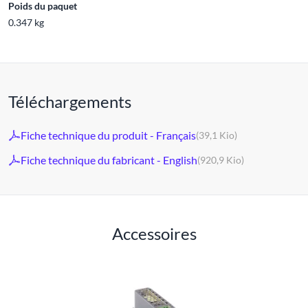
Poids du paquet
0.347 kg
Téléchargements
Fiche technique du produit - Français
(39,1 Kio)
Fiche technique du fabricant - English
(920,9 Kio)
Accessoires