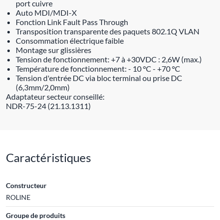
port cuivre
Auto MDI/MDI-X
Fonction Link Fault Pass Through
Transposition transparente des paquets 802.1Q VLAN
Consommation électrique faible
Montage sur glissières
Tension de fonctionnement: +7 à +30VDC : 2,6W (max.)
Température de fonctionnement: - 10 °C - +70 °C
Tension d'entrée DC via bloc terminal ou prise DC
(6,3mm/2,0mm)
Adaptateur secteur conseillé:
NDR-75-24 (21.13.1311)
Caractéristiques
Constructeur
ROLINE
Groupe de produits