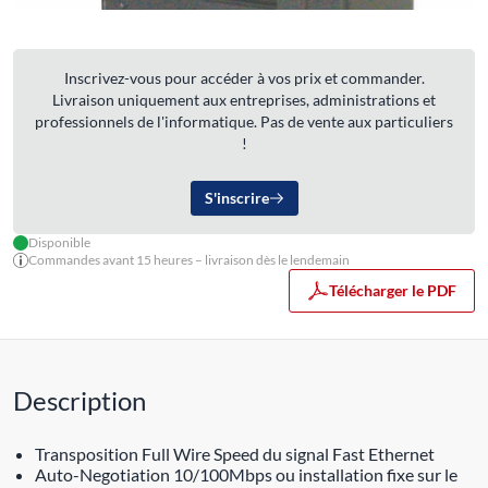
Inscrivez-vous pour accéder à vos prix et commander.
Livraison uniquement aux entreprises, administrations et
professionnels de l'informatique. Pas de vente aux particuliers
!
S'inscrire
Disponible
Commandes avant 15 heures – livraison dès le lendemain
Télécharger le PDF
Description
Transposition Full Wire Speed du signal Fast Ethernet
Auto-Negotiation 10/100Mbps ou installation fixe sur le