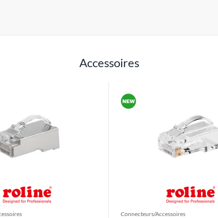
Accessoires
essoires
Connecteurs/Accessoires