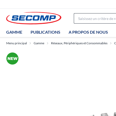
GAMME
PUBLICATIONS
A PROPOS DE NOUS
Menu principal
Gamme
Réseaux, Périphériques et Consommables
C