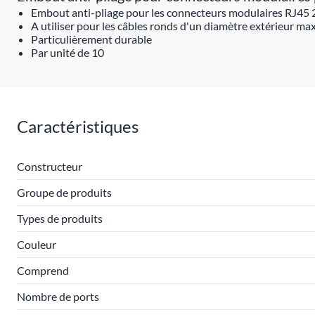
Embout anti-pliage pour les connecteurs modulaires RJ45 
A utiliser pour les câbles ronds d'un diamètre extérieur ma
Particulièrement durable
Par unité de 10
Caractéristiques
Constructeur
Groupe de produits
Types de produits
Couleur
Comprend
Nombre de ports