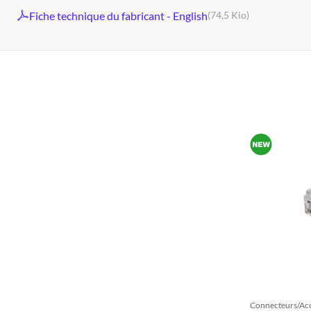
Fiche technique du fabricant - English
(74,5 Kio)
Connecteurs/Acc