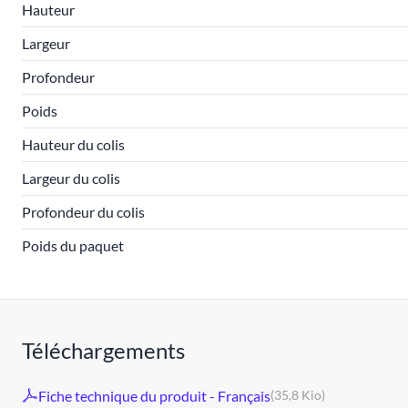
Hauteur
Largeur
Profondeur
Poids
Hauteur du colis
Largeur du colis
Profondeur du colis
Poids du paquet
Téléchargements
Fiche technique du produit - Français
(35,8 Kio)