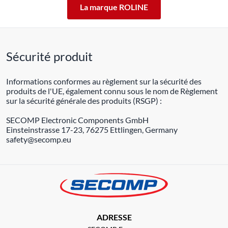
La marque ROLINE
Sécurité produit
Informations conformes au règlement sur la sécurité des
produits de l'UE, également connu sous le nom de Règlement
sur la sécurité générale des produits (RSGP) :
SECOMP Electronic Components GmbH
Einsteinstrasse 17-23, 76275 Ettlingen, Germany
safety@secomp.eu
ADRESSE