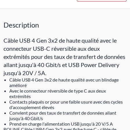
Description
Câble USB 4 Gen 3x2 de haute qualité avec le
connecteur USB-C réversible aux deux
extrémités pour des taux de transfert de données
allant jusqu'à 40 Gbit/s et USB Power Delivery
jusqu'à 20V / 5A.
Câble USB 4 Gen 3x2 de haute qualité avec un blindage
amélioré
Avec le connecteur réversible de type C aux deux
extrémités
Contacts plaqués or pour une faible usure avec des cycles
d'accouplement élevés
Convient pour des taux de transfert de données allant
jusqu'à 40 Gbit/s
Prend en charge l'alimentation USB jusqu'à 20 V/5 A
ROLINE Câble USB4 Gen 3x2 avec fiche type C - câble de