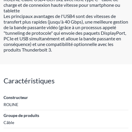
charge et de connexion haute vitesse pour smartphone ou
tablette
Les principaux avantages de l'USB4 sont des vitesses de
transfert plus rapides (jusqu'à 40 Gbps), une meilleure gestion
de la bande passante vidéo (grâce à un processus appelé
"tunneling de protocole" qui envoie des paquets DisplayPort,
PCIe et USB simultanément et alloue la bande passante en
conséquence) et une compatibilité optionnelle avec les
produits Thunderbolt 3.
Caractéristiques
Constructeur
ROLINE
Groupe de produits
Câble