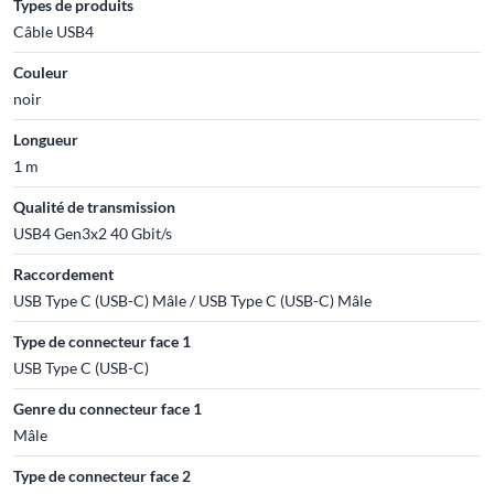
Types de produits
Câble USB4
Couleur
noir
Longueur
1 m
Qualité de transmission
USB4 Gen3x2 40 Gbit/s
Raccordement
USB Type C (USB-C) Mâle / USB Type C (USB-C) Mâle
Type de connecteur face 1
USB Type C (USB-C)
Genre du connecteur face 1
Mâle
Type de connecteur face 2