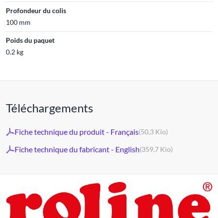
Profondeur du colis
100 mm
Poids du paquet
0.2 kg
Téléchargements
Fiche technique du produit - Français
(50,3 Kio)
Fiche technique du fabricant - English
(359,7 Kio)