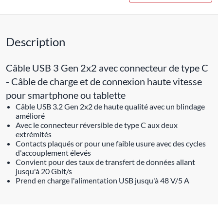
Description
Câble USB 3 Gen 2x2 avec connecteur de type C
- Câble de charge et de connexion haute vitesse
pour smartphone ou tablette
Câble USB 3.2 Gen 2x2 de haute qualité avec un blindage
amélioré
Avec le connecteur réversible de type C aux deux
extrémités
Contacts plaqués or pour une faible usure avec des cycles
d'accouplement élevés
Convient pour des taux de transfert de données allant
jusqu'à 20 Gbit/s
Prend en charge l'alimentation USB jusqu'à 48 V/5 A