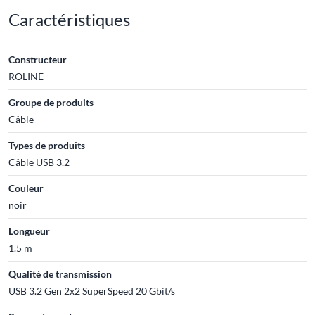
Caractéristiques
Constructeur
ROLINE
Groupe de produits
Câble
Types de produits
Câble USB 3.2
Couleur
noir
Longueur
1.5 m
Qualité de transmission
USB 3.2 Gen 2x2 SuperSpeed 20 Gbit/s