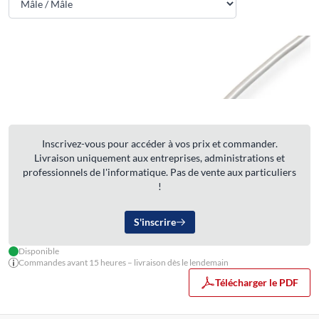
Inscrivez-vous pour accéder à vos prix et commander.
Livraison uniquement aux entreprises, administrations et
professionnels de l'informatique. Pas de vente aux particuliers
!
S'inscrire
Disponible
Commandes avant 15 heures – livraison dès le lendemain
Télécharger le PDF