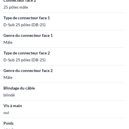
Connecteur face 2
25 pôles mâle
Type de connecteur face 1
D-Sub 25 pôles (DB-25)
Genre du connecteur face 1
Mâle
Type de connecteur face 2
D-Sub 25 pôles (DB-25)
Genre du connecteur face 2
Mâle
Blindage du câble
blindé
Vis à main
oui
Poids