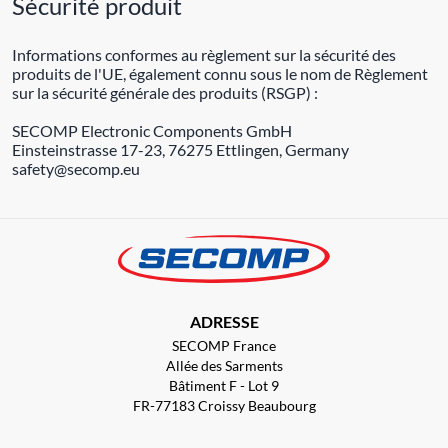
Sécurité produit
Informations conformes au règlement sur la sécurité des
produits de l'UE, également connu sous le nom de Règlement
sur la sécurité générale des produits (RSGP) :
SECOMP Electronic Components GmbH
Einsteinstrasse 17-23, 76275 Ettlingen, Germany
safety@secomp.eu
ADRESSE
SECOMP France
Allée des Sarments
Bâtiment F - Lot 9
FR-77183 Croissy Beaubourg