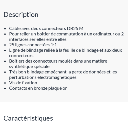
Description
Câble avec deux connecteurs DB25 M
Pour relier un boîtier de commutation à un ordinateur ou 2
interfaces sérielles entre elles
25 lignes connectées 1:1
Ligne de blindage reliée à la feuille de blindage et aux deux
connecteurs
Boîtiers des connecteurs moulés dans une matière
synthétique spéciale
Très bon blindage empêchant la perte de données et les
perturbations électromagnétiques
Vis de fixation
Contacts en bronze plaqué or
Caractéristiques