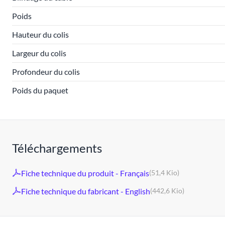
Poids
Hauteur du colis
Largeur du colis
Profondeur du colis
Poids du paquet
Téléchargements
Fiche technique du produit - Français
(51,4 Kio)
Fiche technique du fabricant - English
(442,6 Kio)