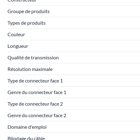
Groupe de produits
Types de produits
Couleur
Longueur
Qualité de transmission
Résolution maximale
Type de connecteur face 1
Genre du connecteur face 1
Type de connecteur face 2
Genre du connecteur face 2
Domaine d'emploi
Blindage du câble