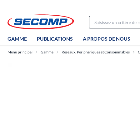
GAMME
PUBLICATIONS
A PROPOS DE NOUS
Menu principal
Gamme
Réseaux, Périphériques et Consommables
C