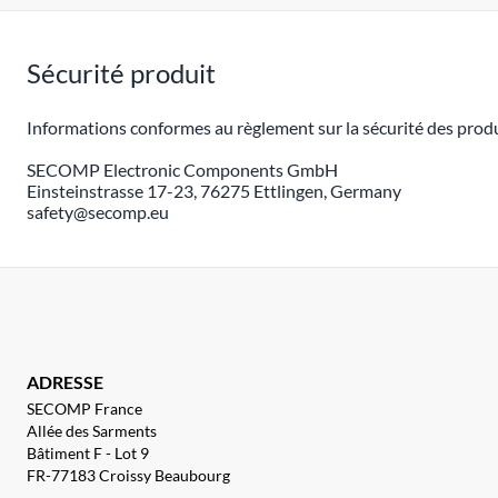
Sécurité produit
Informations conformes au règlement sur la sécurité des produ
SECOMP Electronic Components GmbH
Einsteinstrasse 17-23, 76275 Ettlingen, Germany
safety@secomp.eu
ADRESSE
SECOMP France
Allée des Sarments
Bâtiment F - Lot 9
FR-77183 Croissy Beaubourg