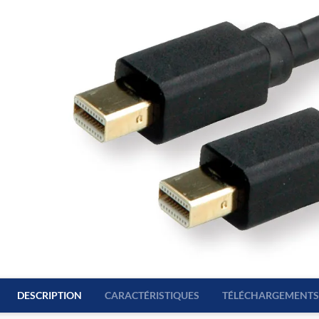
DESCRIPTION
CARACTÉRISTIQUES
TÉLÉCHARGEMENTS