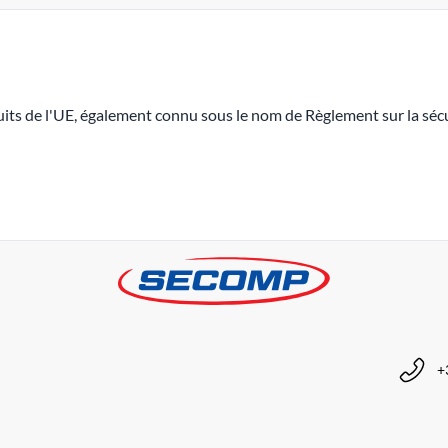
its de l'UE, également connu sous le nom de Règlement sur la sécu
+