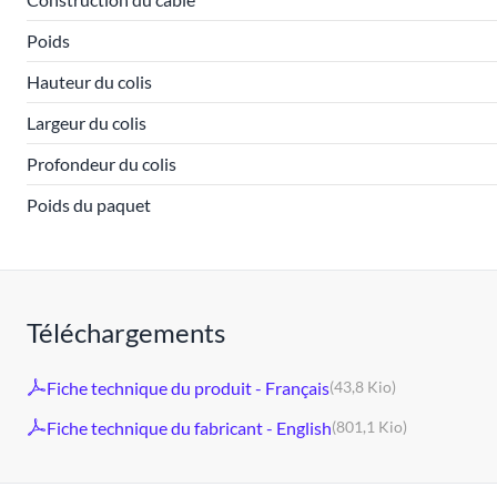
Poids
Hauteur du colis
Largeur du colis
Profondeur du colis
Poids du paquet
Téléchargements
Fiche technique du produit - Français
(43,8 Kio)
Fiche technique du fabricant - English
(801,1 Kio)