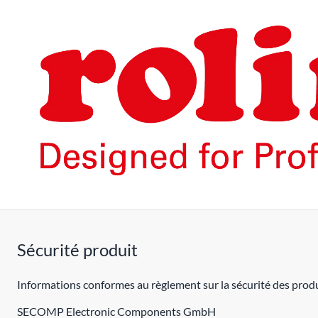
Sécurité produit
Informations conformes au règlement sur la sécurité des produ
SECOMP Electronic Components GmbH