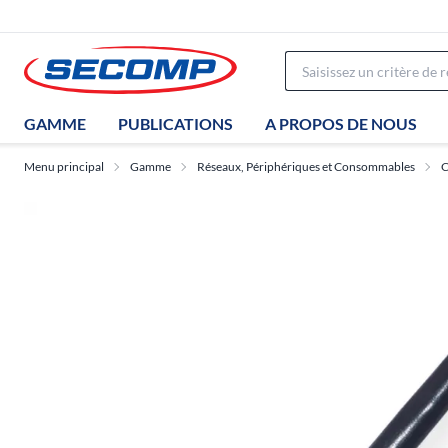
GAMME
PUBLICATIONS
A PROPOS DE NOUS
Menu principal
Gamme
Réseaux, Périphériques et Consommables
C