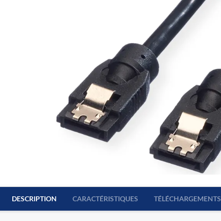
DESCRIPTION
CARACTÉRISTIQUES
TÉLÉCHARGEMENTS