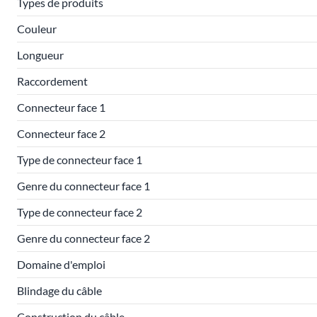
Types de produits
Couleur
Longueur
Raccordement
Connecteur face 1
Connecteur face 2
Type de connecteur face 1
Genre du connecteur face 1
Type de connecteur face 2
Genre du connecteur face 2
Domaine d'emploi
Blindage du câble
Construction du câble