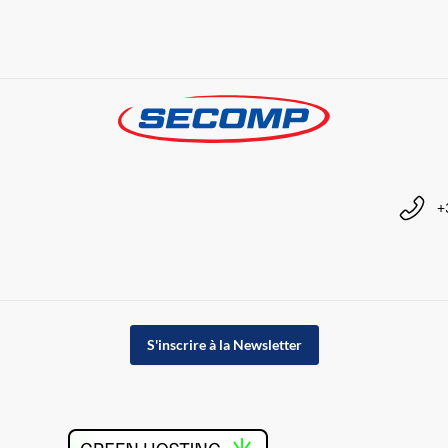
+
S'inscrire à la Newsletter