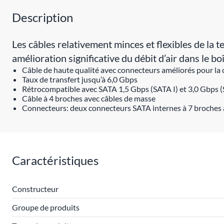
Description
Les câbles relativement minces et flexibles de la 
amélioration significative du débit d’air dans le 
Câble de haute qualité avec connecteurs améliorés pour la 
Taux de transfert jusqu’à 6,0 Gbps
Rétrocompatible avec SATA 1,5 Gbps (SATA I) et 3,0 Gbps (
Câble à 4 broches avec câbles de masse
Connecteurs: deux connecteurs SATA internes à 7 broches 
Caractéristiques
Constructeur
Groupe de produits