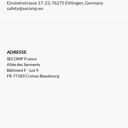
Einsteinstrasse 17-23, 76275 Ettlingen, Germany
safety@secomp.eu
ADRESSE
SECOMP France
Allée des Sarments
Bâtiment F - Lot 9
FR-77183 Croissy Beaubourg