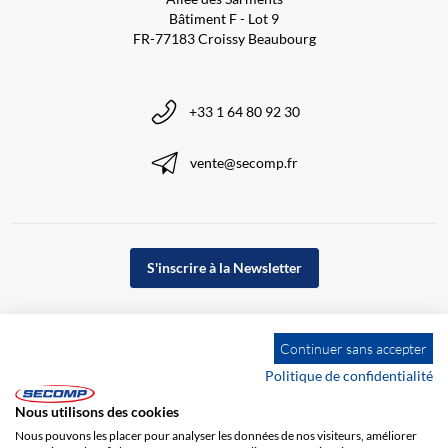
Bâtiment F - Lot 9
FR-77183 Croissy Beaubourg
+33 1 64 80 92 30
vente@secomp.fr
S'inscrire à la Newsletter
Continuer sans accepter
Politique de confidentialité
Nous utilisons des cookies
Nous pouvons les placer pour analyser les données de nos visiteurs, améliorer