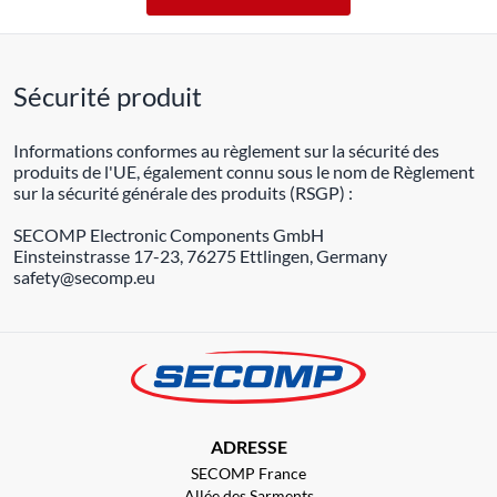
Sécurité produit
Informations conformes au règlement sur la sécurité des
produits de l'UE, également connu sous le nom de Règlement
sur la sécurité générale des produits (RSGP) :
SECOMP Electronic Components GmbH
Einsteinstrasse 17-23, 76275 Ettlingen, Germany
safety@secomp.eu
ADRESSE
SECOMP France
Allée des Sarments