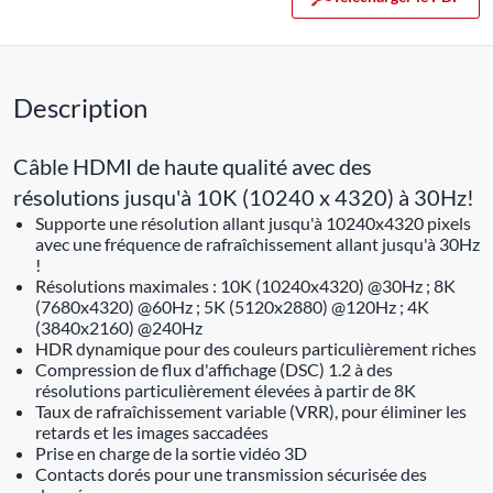
Description
Câble HDMI de haute qualité avec des
résolutions jusqu'à 10K (10240 x 4320) à 30Hz!
Supporte une résolution allant jusqu'à 10240x4320 pixels
avec une fréquence de rafraîchissement allant jusqu'à 30Hz
!
Résolutions maximales : 10K (10240x4320) @30Hz ; 8K
(7680x4320) @60Hz ; 5K (5120x2880) @120Hz ; 4K
(3840x2160) @240Hz
HDR dynamique pour des couleurs particulièrement riches
Compression de flux d'affichage (DSC) 1.2 à des
résolutions particulièrement élevées à partir de 8K
Taux de rafraîchissement variable (VRR), pour éliminer les
retards et les images saccadées
Prise en charge de la sortie vidéo 3D
Contacts dorés pour une transmission sécurisée des