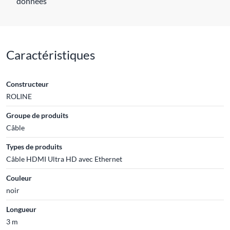
données
Caractéristiques
Constructeur
ROLINE
Groupe de produits
Câble
Types de produits
Câble HDMI Ultra HD avec Ethernet
Couleur
noir
Longueur
3 m