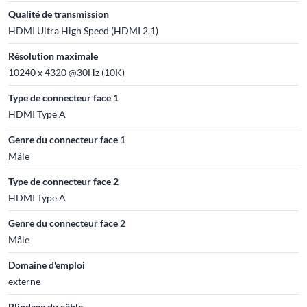
Qualité de transmission
HDMI Ultra High Speed (HDMI 2.1)
Résolution maximale
10240 x 4320 @30Hz (10K)
Type de connecteur face 1
HDMI Type A
Genre du connecteur face 1
Mâle
Type de connecteur face 2
HDMI Type A
Genre du connecteur face 2
Mâle
Domaine d'emploi
externe
Blindage du câble