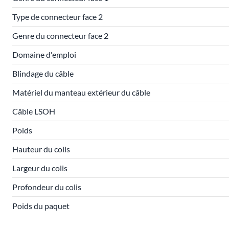
Type de connecteur face 2
Genre du connecteur face 2
Domaine d'emploi
Blindage du câble
Matériel du manteau extérieur du câble
Câble LSOH
Poids
Hauteur du colis
Largeur du colis
Profondeur du colis
Poids du paquet