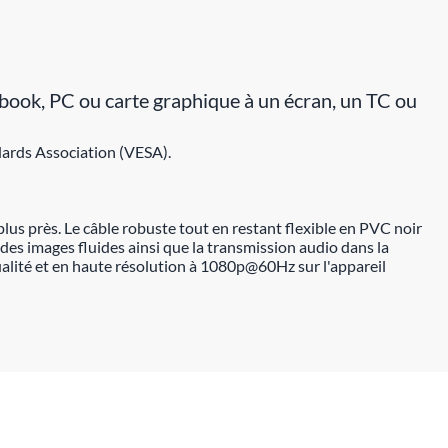
ook, PC ou carte graphique à un écran, un TC ou
dards Association (VESA).
us près. Le câble robuste tout en restant flexible en PVC noir
des images fluides ainsi que la transmission audio dans la
alité et en haute résolution à 1080p@60Hz sur l'appareil