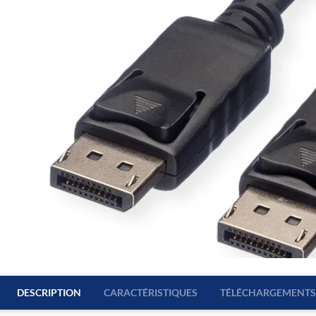
DESCRIPTION
CARACTÉRISTIQUES
TÉLÉCHARGEMENTS