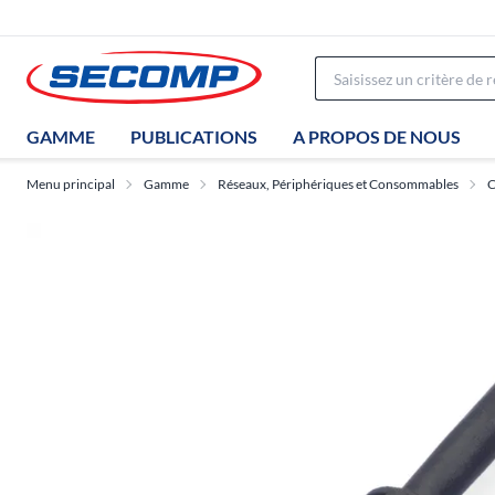
GAMME
PUBLICATIONS
A PROPOS DE NOUS
Menu principal
Gamme
Réseaux, Périphériques et Consommables
C