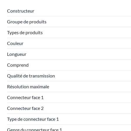
Constructeur
Groupe de produits
Types de produits
Couleur
Longueur
Comprend
Qualité de transmission
Résolution maximale
Connecteur face 1
Connecteur face 2
Type de connecteur face 1
Genre du connecteur face 1