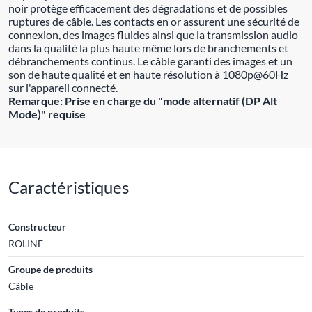
noir protège efficacement des dégradations et de possibles
ruptures de câble. Les contacts en or assurent une sécurité de
connexion, des images fluides ainsi que la transmission audio
dans la qualité la plus haute même lors de branchements et
débranchements continus. Le câble garanti des images et un
son de haute qualité et en haute résolution à 1080p@60Hz
sur l'appareil connecté.
Remarque: Prise en charge du "mode alternatif (DP Alt
Mode)" requise
Caractéristiques
Constructeur
ROLINE
Groupe de produits
Câble
Types de produits