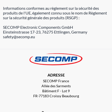
Informations conformes au règlement sur la sécurité des
produits de l'UE, également connu sous le nom de Règlement
sur la sécurité générale des produits (RSGP) :
SECOMP Electronic Components GmbH
Einsteinstrasse 17-23, 76275 Ettlingen, Germany
safety@secomp.eu
ADRESSE
SECOMP France
Allée des Sarments
Bâtiment F - Lot 9
FR-77183 Croissy Beaubourg