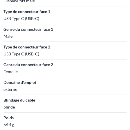
DisplayPort mâle
Type de connecteur face 1
USB Type C (USB-C)
Genre du connecteur face 1
Mâle
Type de connecteur face 2
USB Type C (USB-C)
Genre du connecteur face 2
Femelle
Domaine d'emploi
externe
Blindage du câble
blindé
Poids
66.4 g