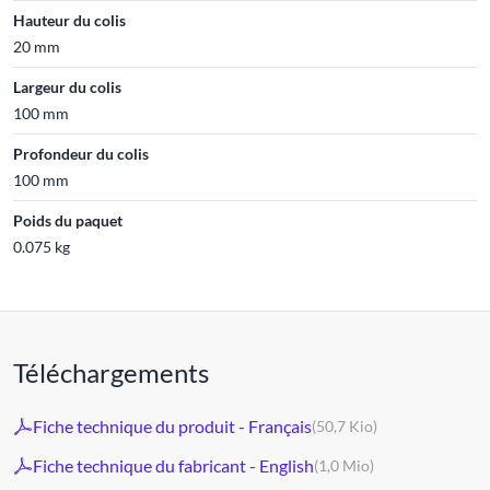
Hauteur du colis
20 mm
Largeur du colis
100 mm
Profondeur du colis
100 mm
Poids du paquet
0.075 kg
Téléchargements
Fiche technique du produit - Français
(50,7 Kio)
Fiche technique du fabricant - English
(1,0 Mio)