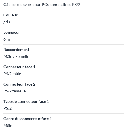
Câble de clavier pour PCs compatibles PS/2
Couleur
gris
Longueur
6 m
Raccordement
Mâle / Femelle
Connecteur face 1
PS/2 mâle
Connecteur face 2
PS/2 femelle
Type de connecteur face 1
PS/2
Genre du connecteur face 1
Mâle