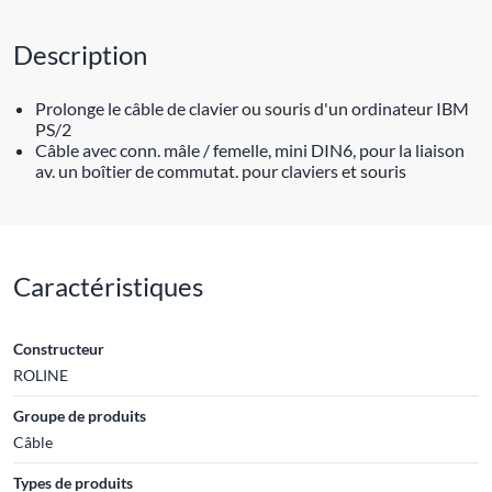
Description
Prolonge le câble de clavier ou souris d'un ordinateur IBM
PS/2
Câble avec conn. mâle / femelle, mini DIN6, pour la liaison
av. un boîtier de commutat. pour claviers et souris
Caractéristiques
Constructeur
ROLINE
Groupe de produits
Câble
Types de produits