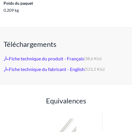
Poids du paquet
0.209 kg
Téléchargements
Fiche technique du produit - Français
(38,6 Kio)
Fiche technique du fabricant - English
(521,5 Kio)
Equivalences