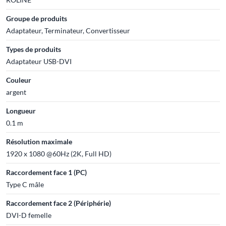
Groupe de produits
Adaptateur, Terminateur, Convertisseur
Types de produits
Adaptateur USB-DVI
Couleur
argent
Longueur
0.1 m
Résolution maximale
1920 x 1080 @60Hz (2K, Full HD)
Raccordement face 1 (PC)
Type C mâle
Raccordement face 2 (Périphérie)
DVI-D femelle