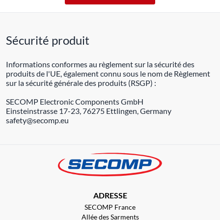
Sécurité produit
Informations conformes au règlement sur la sécurité des
produits de l'UE, également connu sous le nom de Règlement
sur la sécurité générale des produits (RSGP) :
SECOMP Electronic Components GmbH
Einsteinstrasse 17-23, 76275 Ettlingen, Germany
safety@secomp.eu
ADRESSE
SECOMP France
Allée des Sarments