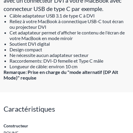
avec un connecteur DVI à votre MacBook avec
connecteur USB de type C par exemple.
Câble adaptateur USB 3.1 de type C à DVI
Reliez à votre MacBook à connectique USB-C tout écran
ou projecteur DVI
Cet adaptateur permet d'afficher le contenu de l'écran de
votre MacBook en mode miroir
Soutient DVI digital
Design compact
Ne nécessite aucun adaptateur secteur
Raccordements: DVI-D femelle et Type C mâle
Longueur de câble: environ 10 cm
Remarque: Prise en charge du "mode alternatif (DP Alt
Mode)" requise
Caractéristiques
Constructeur
ROLINE