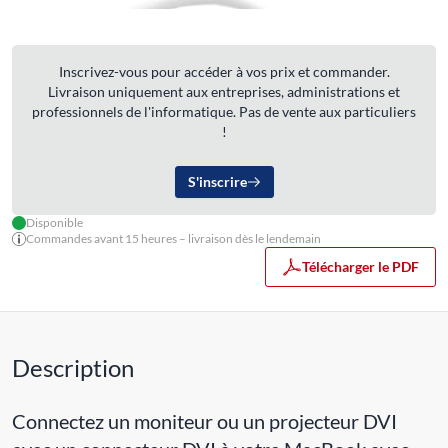
Inscrivez-vous pour accéder à vos prix et commander.
Livraison uniquement aux entreprises, administrations et
professionnels de l'informatique. Pas de vente aux particuliers
!
S'inscrire
Disponible
Commandes avant 15 heures – livraison dès le lendemain
Télécharger le PDF
Description
Connectez un moniteur ou un projecteur DVI