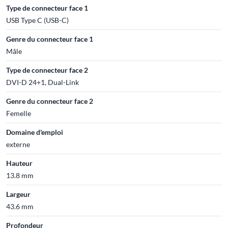
Type de connecteur face 1
USB Type C (USB-C)
Genre du connecteur face 1
Mâle
Type de connecteur face 2
DVI-D 24+1, Dual-Link
Genre du connecteur face 2
Femelle
Domaine d'emploi
externe
Hauteur
13.8 mm
Largeur
43.6 mm
Profondeur