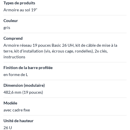
Types de produits
Armoire au sol 19"
Couleur
gris
Comprend
Armoire réseau 19 pouces Basic 26 UH, kit de câble de mise à la
terre, kit d'installation (vis, écrous cage, rondelles), 2x clés,
instructions
Finition de la barre profilée
en forme de L
Dimension (modulaire)
482,6 mm (19 pouces)
Modèle
avec cadre fixe
Unité de hauteur
26 U