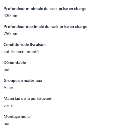
Profondeur minimale du rack prise en charge
430 mm
Profondeur maximale du rack prise en charge
750 mm
Conditions de livraison
entièrement monté
Démontable
oui
Groupe de matériaux
Acier
Matériau de la porte avant
verre
Montage mural
non