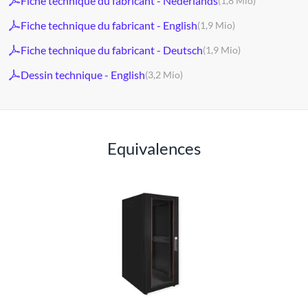
Fiche technique du fabricant - Nederlands
(1,8 Mio)
Fiche technique du fabricant - English
(1,9 Mio)
Fiche technique du fabricant - Deutsch
(1,9 Mio)
Dessin technique - English
(3,2 Mio)
Equivalences