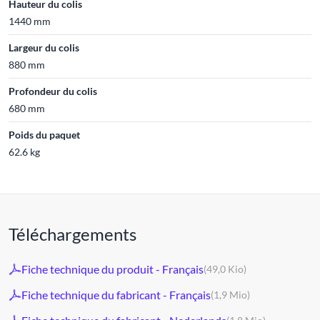
Hauteur du colis
1440 mm
Largeur du colis
880 mm
Profondeur du colis
680 mm
Poids du paquet
62.6 kg
Téléchargements
Fiche technique du produit - Français
(49,0 Kio)
Fiche technique du fabricant - Français
(1,9 Mio)