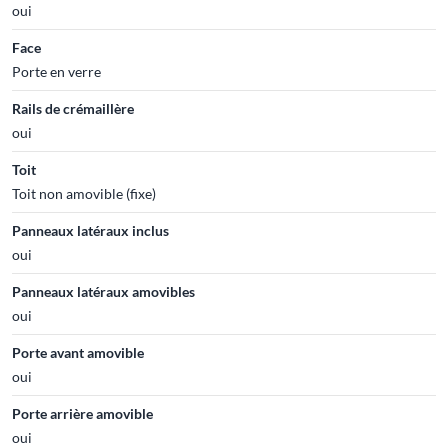
oui
Face
Porte en verre
Rails de crémaillère
oui
Toit
Toit non amovible (fixe)
Panneaux latéraux inclus
oui
Panneaux latéraux amovibles
oui
Porte avant amovible
oui
Porte arrière amovible
oui