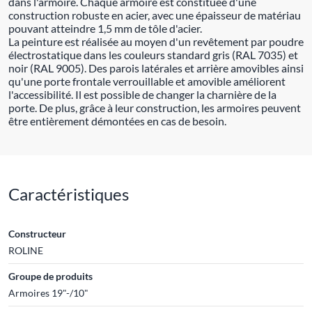
dans l'armoire. Chaque armoire est constituée d'une
construction robuste en acier, avec une épaisseur de matériau
pouvant atteindre 1,5 mm de tôle d'acier.
La peinture est réalisée au moyen d'un revêtement par poudre
électrostatique dans les couleurs standard gris (RAL 7035) et
noir (RAL 9005). Des parois latérales et arrière amovibles ainsi
qu'une porte frontale verrouillable et amovible améliorent
l'accessibilité. Il est possible de changer la charnière de la
porte. De plus, grâce à leur construction, les armoires peuvent
être entièrement démontées en cas de besoin.
Caractéristiques
Constructeur
ROLINE
Groupe de produits
Armoires 19"-/10"