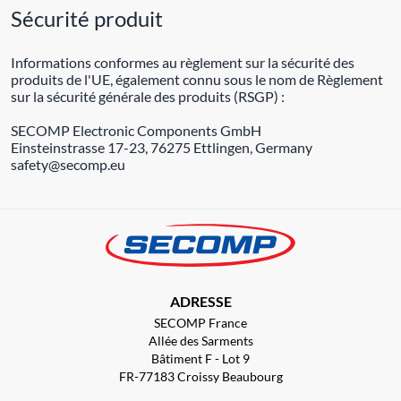
Sécurité produit
Informations conformes au règlement sur la sécurité des
produits de l'UE, également connu sous le nom de Règlement
sur la sécurité générale des produits (RSGP) :
SECOMP Electronic Components GmbH
Einsteinstrasse 17-23, 76275 Ettlingen, Germany
safety@secomp.eu
ADRESSE
SECOMP France
Allée des Sarments
Bâtiment F - Lot 9
FR-77183 Croissy Beaubourg