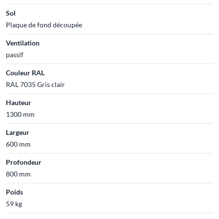
Sol
Plaque de fond découpée
Ventilation
passif
Couleur RAL
RAL 7035 Gris clair
Hauteur
1300 mm
Largeur
600 mm
Profondeur
800 mm
Poids
59 kg