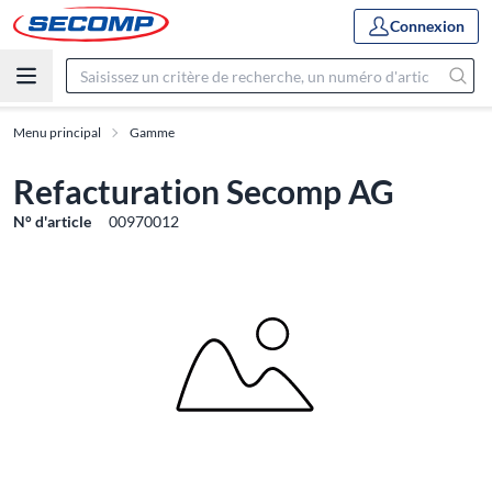
Connexion
Menu principal
Gamme
Refacturation Secomp AG
N° d'article
00970012