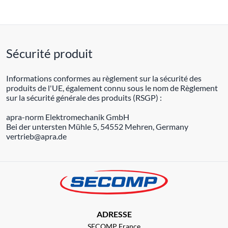
Sécurité produit
Informations conformes au règlement sur la sécurité des
produits de l'UE, également connu sous le nom de Règlement
sur la sécurité générale des produits (RSGP) :
apra-norm Elektromechanik GmbH
Bei der untersten Mühle 5, 54552 Mehren, Germany
vertrieb@apra.de
ADRESSE
SECOMP France