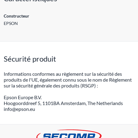
Constructeur
EPSON
Sécurité produit
Informations conformes au règlement sur la sécurité des
produits de l'UE, également connu sous le nom de Règlement
sur la sécurité générale des produits (RSGP) :
Epson Europe B.V.
Hoogoorddreef 5, 1101BA Amsterdam, The Netherlands
info@epson.eu