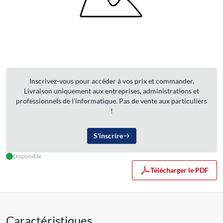
Inscrivez-vous pour accéder à vos prix et commander.
Livraison uniquement aux entreprises, administrations et
professionnels de l'informatique. Pas de vente aux particuliers
!
S'inscrire
Disponible
Télécharger le PDF
Caractéristiques