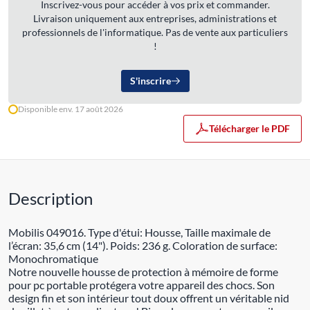
Inscrivez-vous pour accéder à vos prix et commander.
Livraison uniquement aux entreprises, administrations et
professionnels de l'informatique. Pas de vente aux particuliers
!
S'inscrire
Disponible env. 17 août 2026
Télécharger le PDF
Description
Mobilis 049016. Type d'étui: Housse, Taille maximale de
l’écran: 35,6 cm (14"). Poids: 236 g. Coloration de surface:
Monochromatique
Notre nouvelle housse de protection à mémoire de forme
pour pc portable protégera votre appareil des chocs. Son
design fin et son intérieur tout doux offrent un véritable nid