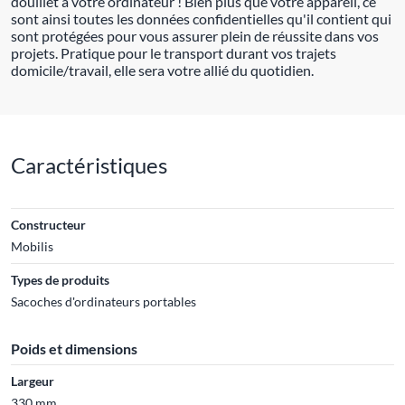
douillet à votre ordinateur ! Bien plus que votre appareil, ce
sont ainsi toutes les données confidentielles qu'il contient qui
sont protégées pour vous assurer plein de réussite dans vos
projets. Pratique pour le transport durant vos trajets
domicile/travail, elle sera votre allié du quotidien.
Caractéristiques
Constructeur
Mobilis
Types de produits
Sacoches d'ordinateurs portables
Poids et dimensions
Largeur
330 mm