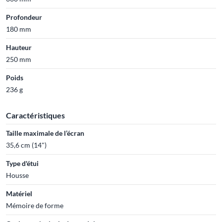
Profondeur
180 mm
Hauteur
250 mm
Poids
236 g
Caractéristiques
Taille maximale de l’écran
35,6 cm (14")
Type d'étui
Housse
Matériel
Mémoire de forme