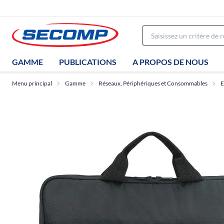
GAMME
PUBLICATIONS
A PROPOS DE NOUS
Menu principal
Gamme
Réseaux, Périphériques et Consommables
E