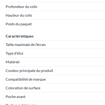
Profondeur du colis
Hauteur du colis
Poids du paquet
Caractéristiques
Taille maximale de l’écran
Type d'étui
Matériel
Couleur principale du produit
Compatibilité de marque
Coloration de surface
Poche avant