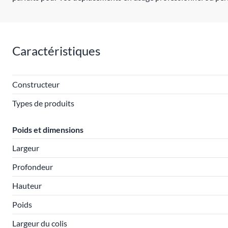
Caractéristiques
Constructeur
Types de produits
Poids et dimensions
Largeur
Profondeur
Hauteur
Poids
Largeur du colis