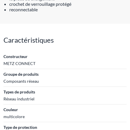
crochet de verrouillage protégé
reconnectable
Caractéristiques
Constructeur
METZ CONNECT
Groupe de produits
Composants réseau
Types de produits
Réseau industriel
Couleur
multicolore
Type de protection