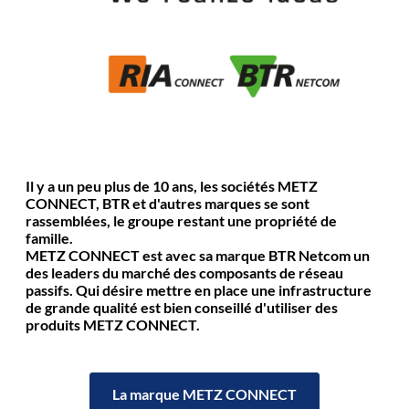
Il y a un peu plus de 10 ans, les sociétés METZ
CONNECT, BTR et d'autres marques se sont
rassemblées, le groupe restant une propriété de
famille.
METZ CONNECT est avec sa marque BTR Netcom un
des leaders du marché des composants de réseau
passifs. Qui désire mettre en place une infrastructure
de grande qualité est bien conseillé d'utiliser des
produits METZ CONNECT.
La marque METZ CONNECT