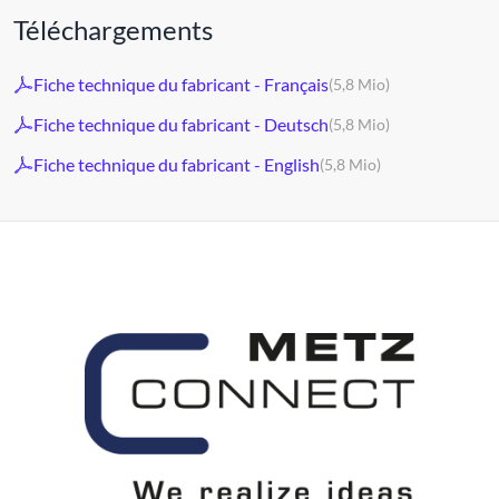
Téléchargements
Fiche technique du fabricant - Français
(5,8 Mio)
Fiche technique du fabricant - Deutsch
(5,8 Mio)
Fiche technique du fabricant - English
(5,8 Mio)