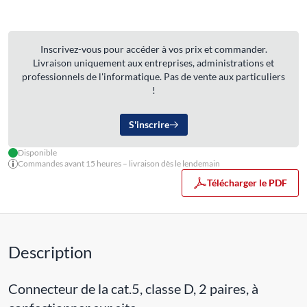
Inscrivez-vous pour accéder à vos prix et commander.
Livraison uniquement aux entreprises, administrations et
professionnels de l'informatique. Pas de vente aux particuliers
!
S'inscrire
Disponible
Commandes avant 15 heures – livraison dès le lendemain
Télécharger le PDF
Description
Connecteur de la cat.5, classe D, 2 paires, à