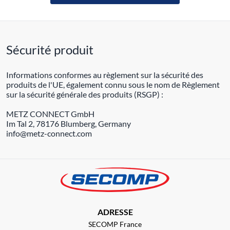
Sécurité produit
Informations conformes au règlement sur la sécurité des
produits de l'UE, également connu sous le nom de Règlement
sur la sécurité générale des produits (RSGP) :
METZ CONNECT GmbH
Im Tal 2, 78176 Blumberg, Germany
info@metz-connect.com
ADRESSE
SECOMP France