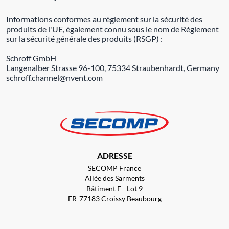
Informations conformes au règlement sur la sécurité des
produits de l'UE, également connu sous le nom de Règlement
sur la sécurité générale des produits (RSGP) :
Schroff GmbH
Langenalber Strasse 96-100, 75334 Straubenhardt, Germany
schroff.channel@nvent.com
ADRESSE
SECOMP France
Allée des Sarments
Bâtiment F - Lot 9
FR-77183 Croissy Beaubourg