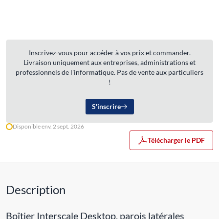
Inscrivez-vous pour accéder à vos prix et commander.
Livraison uniquement aux entreprises, administrations et
professionnels de l'informatique. Pas de vente aux particuliers
!
S'inscrire
Disponible env. 2 sept. 2026
Télécharger le PDF
Description
Boîtier Interscale Desktop, parois latérales