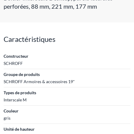
perforées, 88 mm, 221 mm, 177 mm
Caractéristiques
Constructeur
SCHROFF
Groupe de produits
SCHROFF Armoires & accessoires 19"
Types de produits
Interscale M
Couleur
gris
Unité de hauteur