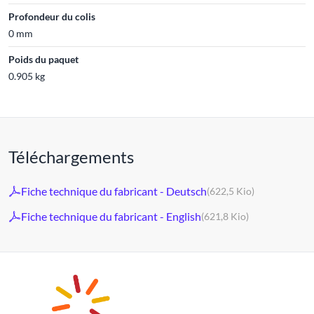
Profondeur du colis
0 mm
Poids du paquet
0.905 kg
Téléchargements
Fiche technique du fabricant - Deutsch
(622,5 Kio)
Fiche technique du fabricant - English
(621,8 Kio)