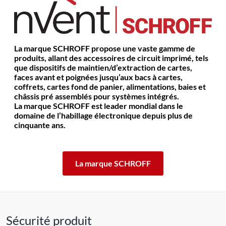
La marque SCHROFF propose une vaste gamme de
produits, allant des accessoires de circuit imprimé, tels
que dispositifs de maintien/d’extraction de cartes,
faces avant et poignées jusqu’aux bacs à cartes,
coffrets, cartes fond de panier, alimentations, baies et
châssis pré assemblés pour systèmes intégrés.
La marque SCHROFF est leader mondial dans le
domaine de l’habillage électronique depuis plus de
cinquante ans.
La marque SCHROFF
Sécurité produit