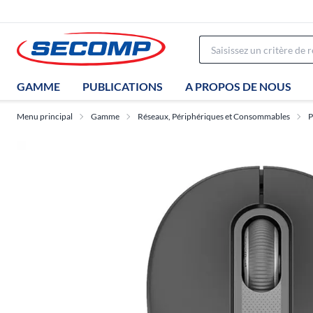
GAMME
PUBLICATIONS
A PROPOS DE NOUS
Menu principal
Gamme
Réseaux, Périphériques et Consommables
P