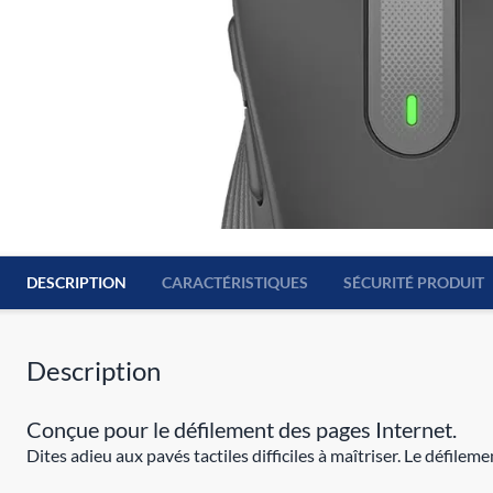
DESCRIPTION
CARACTÉRISTIQUES
SÉCURITÉ PRODUIT
Description
Conçue pour le défilement des pages Internet.
Dites adieu aux pavés tactiles difficiles à maîtriser. Le défileme