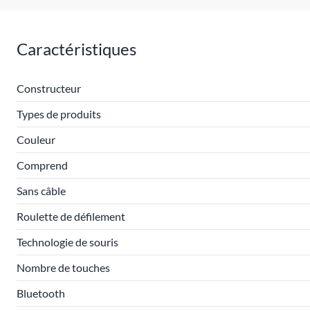
Caractéristiques
Constructeur
Types de produits
Couleur
Comprend
Sans câble
Roulette de défilement
Technologie de souris
Nombre de touches
Bluetooth