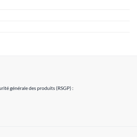
rité générale des produits (RSGP) :