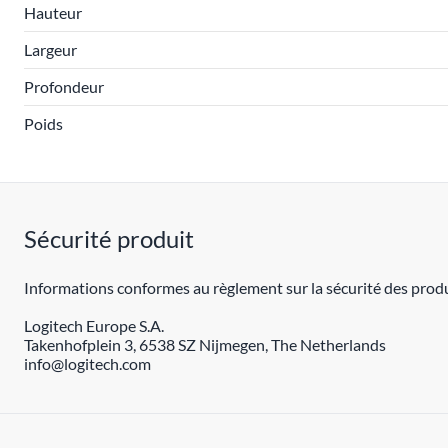
Hauteur
Largeur
Profondeur
Poids
Sécurité produit
Informations conformes au règlement sur la sécurité des produ
Logitech Europe S.A.
Takenhofplein 3, 6538 SZ Nijmegen, The Netherlands
info@logitech.com