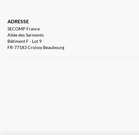
ADRESSE
SECOMP France
Allée des Sarments
Bâtiment F - Lot 9
FR-77183 Croissy Beaubourg