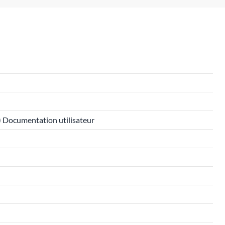
e) Documentation utilisateur