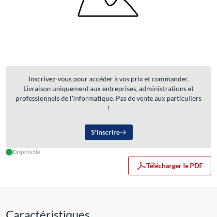
Inscrivez-vous pour accéder à vos prix et commander.
Livraison uniquement aux entreprises, administrations et
professionnels de l'informatique. Pas de vente aux particuliers
!
S'inscrire
Disponible
Télécharger le PDF
Caractéristiques