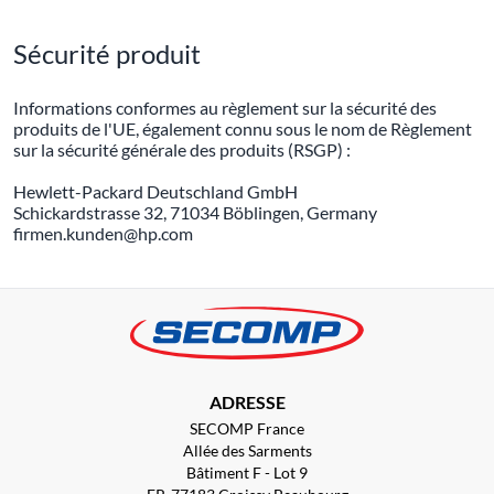
Sécurité produit
Informations conformes au règlement sur la sécurité des
produits de l'UE, également connu sous le nom de Règlement
sur la sécurité générale des produits (RSGP) :
Hewlett-Packard Deutschland GmbH
Schickardstrasse 32, 71034 Böblingen, Germany
firmen.kunden@hp.com
ADRESSE
SECOMP France
Allée des Sarments
Bâtiment F - Lot 9