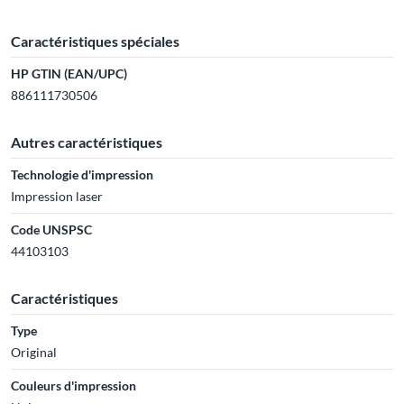
Caractéristiques spéciales
HP GTIN (EAN/UPC)
886111730506
Autres caractéristiques
Technologie d'impression
Impression laser
Code UNSPSC
44103103
Caractéristiques
Type
Original
Couleurs d'impression