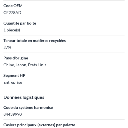
Code OEM
CE278AD
Quantité par boîte
1 pièce(s)
Teneur totale en matières recyclées
27%
Pays d'origine
Chine, Japon, États-Unis
Segment HP
Entreprise
Données logistiques
Code du système harmonisé
84439990
Casiers principaux (externes) par palette