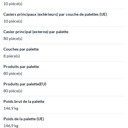
10 pièce(s)
Casiers principaux (extérieurs) par couche de palettes (UE)
10 pièce(s)
Casier principal (externe) par palette
80 pièce(s)
Couches par palette
8 pièce(s)
Produits par palette
80 pièce(s)
Produits par palette(EU)
80 pièce(s)
Poids brut de la palette
146,9 kg
Poids de la palette (UE)
146,9 kg