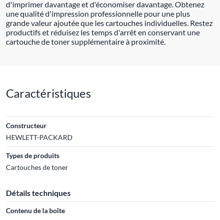
d'imprimer davantage et d'économiser davantage. Obtenez
une qualité d'impression professionnelle pour une plus
grande valeur ajoutée que les cartouches individuelles. Restez
productifs et réduisez les temps d'arrêt en conservant une
cartouche de toner supplémentaire à proximité.
Caractéristiques
Constructeur
HEWLETT-PACKARD
Types de produits
Cartouches de toner
Détails techniques
Contenu de la boîte