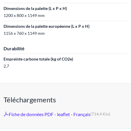
Dimensions de la palette (L x P x H)
1200 x 800 x 1149 mm
Dimensions de la palette européenne (L x P x H)
1156 x 760 x 1149 mm
Durabilité
Empreinte carbone totale (kg of CO2e)
2,7
Téléchargements
Fiche de données PDF - leaflet - Français
(714,4 Kio)