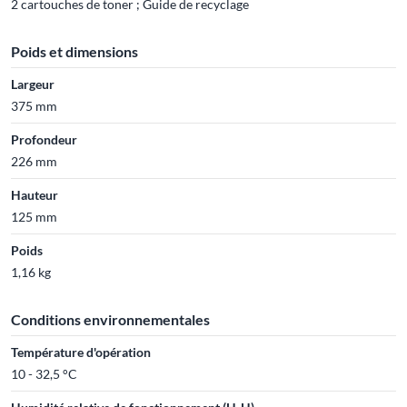
2 cartouches de toner ; Guide de recyclage
Poids et dimensions
Largeur
375 mm
Profondeur
226 mm
Hauteur
125 mm
Poids
1,16 kg
Conditions environnementales
Température d'opération
10 - 32,5 °C