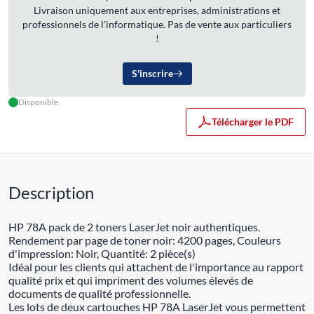
Livraison uniquement aux entreprises, administrations et
professionnels de l'informatique. Pas de vente aux particuliers
!
S'inscrire
Disponible
Télécharger le PDF
Description
HP 78A pack de 2 toners LaserJet noir authentiques.
Rendement par page de toner noir: 4200 pages, Couleurs
d'impression: Noir, Quantité: 2 pièce(s)
Idéal pour les clients qui attachent de l'importance au rapport
qualité prix et qui impriment des volumes élevés de
documents de qualité professionnelle.
Les lots de deux cartouches HP 78A LaserJet vous permettent