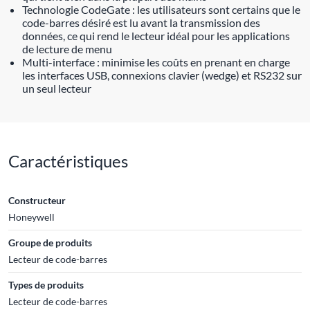
Technologie CodeGate : les utilisateurs sont certains que le
code-barres désiré est lu avant la transmission des
données, ce qui rend le lecteur idéal pour les applications
de lecture de menu
Multi-interface : minimise les coûts en prenant en charge
les interfaces USB, connexions clavier (wedge) et RS232 sur
un seul lecteur
Caractéristiques
Constructeur
Honeywell
Groupe de produits
Lecteur de code-barres
Types de produits
Lecteur de code-barres