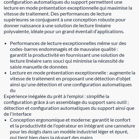
configuration automatiques du support permettent une
lecture en mode présentation exceptionnelle qui maximise la
vitesse de traitement. Des performances de lecture
supérieures se conjuguent à une conception robuste pour
donner naissance à une solution de lecture linéaire
polyvalente, idéale pour un grand éventail d'applications.
Performances de lecture exceptionnelles même sur des
codes-barres endommagés et de mauvaise qualité :
garantit la productivité en fournissant une solution de
lecture linéaire sans souci qui minimise la nécessité de
saisie manuelle de données
Lecture en mode présentation exceptionnelle : augmente la
vitesse de traitement en proposant une détection d'objet
ainsi qu'une détection et une configuration automatiques
du
Expérience inégalée du prêt à l'emploi : simplifie la
configuration grâce à un assemblage du support sans outil ;
détection et configuration automatiques du support ainsi que
de l'interface
Conception ergonomique et moderne: garantit le confort
et la productivité de l'opérateur en intégrant une cannelure
pour les doigts dans un modèle industriel léger et épuré,
qui tient bien dans la plupart des mains