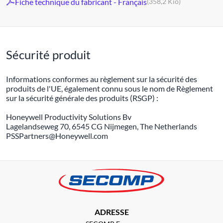
Fiche technique du fabricant - Français
(358,2 Kio)
Sécurité produit
Informations conformes au règlement sur la sécurité des
produits de l'UE, également connu sous le nom de Règlement
sur la sécurité générale des produits (RSGP) :
Honeywell Productivity Solutions Bv
Lagelandseweg 70, 6545 CG Nijmegen, The Netherlands
PSSPartners@Honeywell.com
ADRESSE