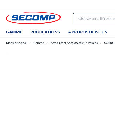
GAMME
PUBLICATIONS
A PROPOS DE NOUS
Menu principal
Gamme
Armoires et Accessoires 19-Pouces
SCHRO