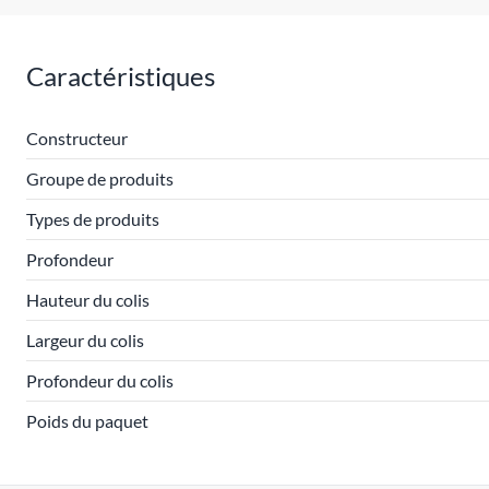
Caractéristiques
Constructeur
Groupe de produits
Types de produits
Profondeur
Hauteur du colis
Largeur du colis
Profondeur du colis
Poids du paquet