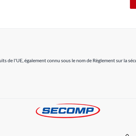
its de l'UE, également connu sous le nom de Règlement sur la sécu