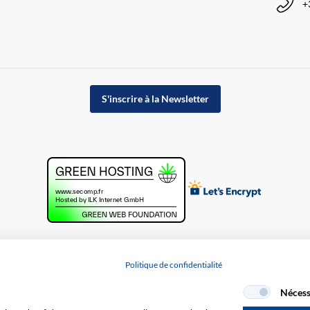
+
S'inscrire à la Newsletter
Politique de confidentialité
Nécess