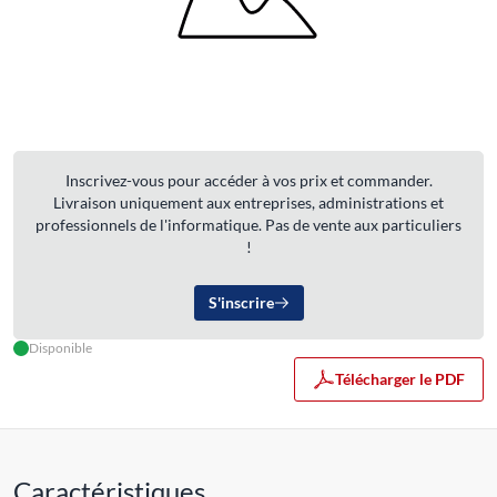
Inscrivez-vous pour accéder à vos prix et commander.
Livraison uniquement aux entreprises, administrations et
professionnels de l'informatique. Pas de vente aux particuliers
!
S'inscrire
Disponible
Télécharger le PDF
Caractéristiques