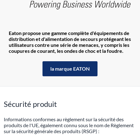
Eaton propose une gamme complète d'équipements de
distribution et d'alimentation de secours protégeant les
utilisateurs contre une série de menaces, y compris les
coupures de courant, les ondes de choc et la foudre.
la marque EATON
Sécurité produit
Informations conformes au règlement sur la sécurité des
produits de l'UE, également connu sous le nom de Règlement
sur la sécurité générale des produits (RSGP) :