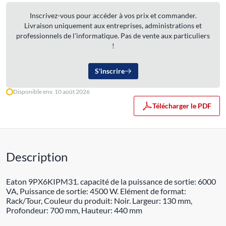
Inscrivez-vous pour accéder à vos prix et commander.
Livraison uniquement aux entreprises, administrations et
professionnels de l'informatique. Pas de vente aux particuliers
!
S'inscrire
Disponible env. 10 août 2026
Télécharger le PDF
Description
Eaton 9PX6KIPM31. capacité de la puissance de sortie: 6000
VA, Puissance de sortie: 4500 W. Elément de format:
Rack/Tour, Couleur du produit: Noir. Largeur: 130 mm,
Profondeur: 700 mm, Hauteur: 440 mm