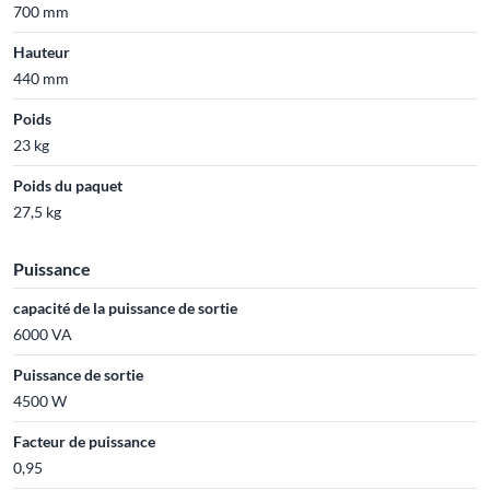
700 mm
Hauteur
440 mm
Poids
23 kg
Poids du paquet
27,5 kg
Puissance
capacité de la puissance de sortie
6000 VA
Puissance de sortie
4500 W
Facteur de puissance
0,95