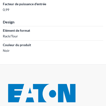
Facteur de puissance d'entrée
0,99
Design
Elément de format
Rack/Tour
Couleur du produit
Noir