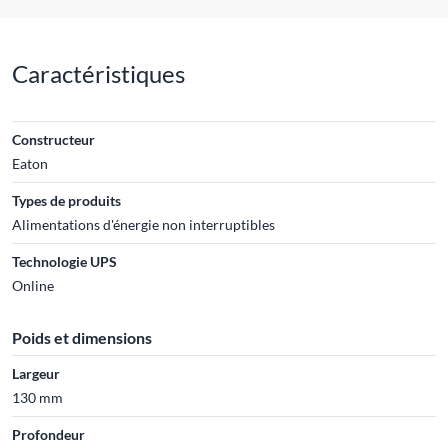
Caractéristiques
Constructeur
Eaton
Types de produits
Alimentations d'énergie non interruptibles
Technologie UPS
Online
Poids et dimensions
Largeur
130 mm
Profondeur