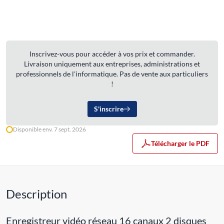
Inscrivez-vous pour accéder à vos prix et commander.
Livraison uniquement aux entreprises, administrations et
professionnels de l'informatique. Pas de vente aux particuliers
!
S'inscrire
Disponible env. 7 sept. 2026
Télécharger le PDF
Description
Enregistreur vidéo réseau 16 canaux 2 disques