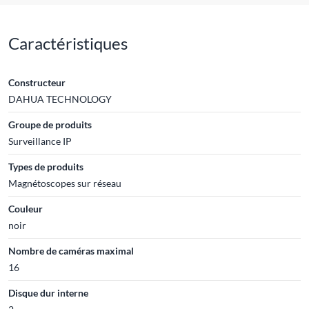
Caractéristiques
Constructeur
DAHUA TECHNOLOGY
Groupe de produits
Surveillance IP
Types de produits
Magnétoscopes sur réseau
Couleur
noir
Nombre de caméras maximal
16
Disque dur interne