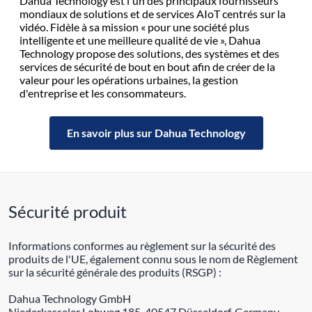
Dahua Technology est l'un des principaux fournisseurs
mondiaux de solutions et de services AIoT centrés sur la
vidéo. Fidèle à sa mission « pour une société plus
intelligente et une meilleure qualité de vie », Dahua
Technology propose des solutions, des systèmes et des
services de sécurité de bout en bout afin de créer de la
valeur pour les opérations urbaines, la gestion
d'entreprise et les consommateurs.
En savoir plus sur Dahua Technology
Sécurité produit
Informations conformes au règlement sur la sécurité des
produits de l'UE, également connu sous le nom de Règlement
sur la sécurité générale des produits (RSGP) :
Dahua Technology GmbH
Niederkasseler Lohweg 185, 40547 Düsseldorf, Germany