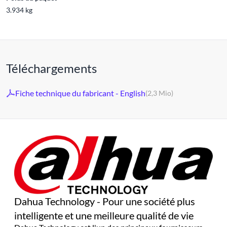
3.934 kg
Téléchargements
Fiche technique du fabricant - English
(2,3 Mio)
Dahua Technology - Pour une société plus
intelligente et une meilleure qualité de vie