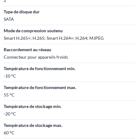
2
Type de disque dur
SATA
Mode de compression soutenu
Smart H.265+; H.265; Smart H.264+; H.264; MJPEG
Raccordement au réseau
Connecteur pour appareils froids
Température de fonctionnement min.
-10 °C
Température de fonctionnement max.
55 °C
Température de stockage min.
-20 °C
Température de stockage max.
60 °C