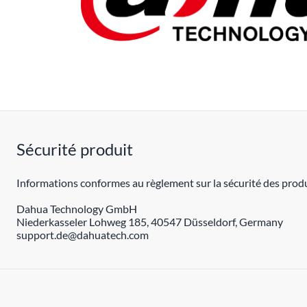
Sécurité produit
Informations conformes au règlement sur la sécurité des produ
Dahua Technology GmbH
Niederkasseler Lohweg 185, 40547 Düsseldorf, Germany
support.de@dahuatech.com