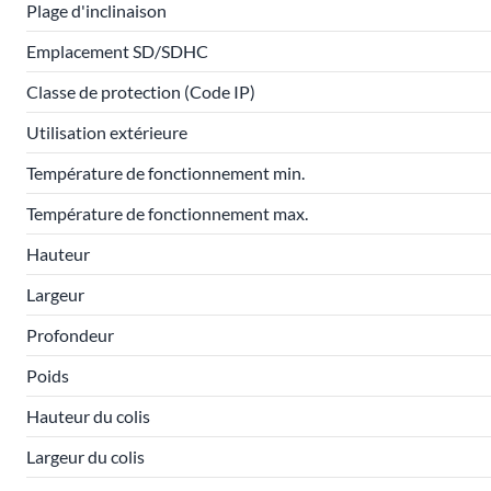
Plage d'inclinaison
Emplacement SD/SDHC
Classe de protection (Code IP)
Utilisation extérieure
Température de fonctionnement min.
Température de fonctionnement max.
Hauteur
Largeur
Profondeur
Poids
Hauteur du colis
Largeur du colis