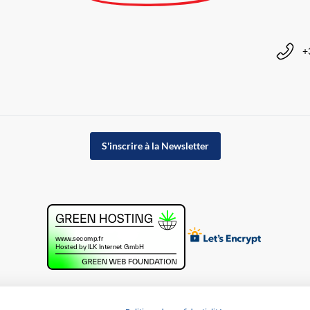
+
S'inscrire à la Newsletter