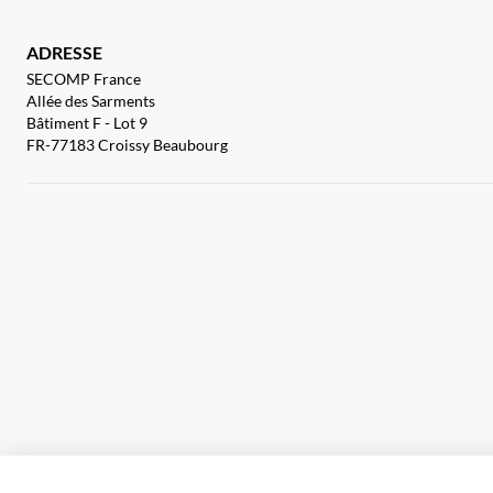
ADRESSE
SECOMP France
Allée des Sarments
Bâtiment F - Lot 9
FR-77183 Croissy Beaubourg