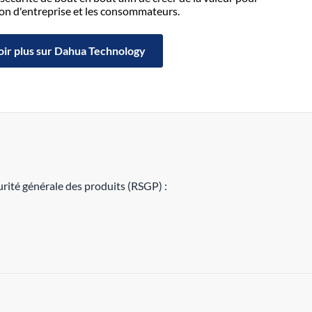
tion d'entreprise et les consommateurs.
oir plus sur Dahua Technology
rité générale des produits (RSGP) :