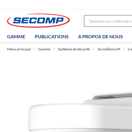
GAMME
PUBLICATIONS
A PROPOS DE NOUS
Menu principal
Gamme
Systèmes de Sécurité
Surveillance IP
Ca