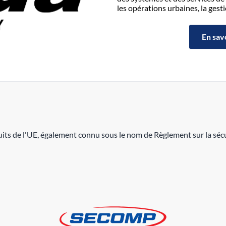
les opérations urbaines, la ges
En sav
its de l'UE, également connu sous le nom de Règlement sur la sécu