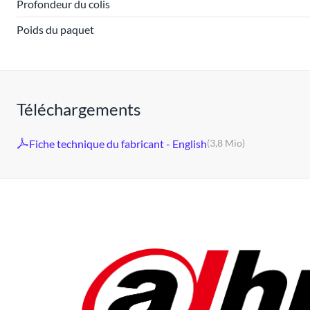
Profondeur du colis
Poids du paquet
Téléchargements
Fiche technique du fabricant - English
(3,8 Mio)