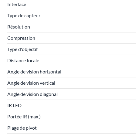
Interface
Type de capteur
Résolution
Compression
Type d'objectif
Distance focale
Angle de vision horizontal
Angle de vision vertical
Angle de vision diagonal
IR LED
Portée IR (max.)
Plage de pivot