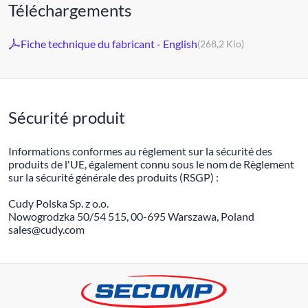
Téléchargements
Fiche technique du fabricant - English
(268,2 Kio)
Sécurité produit
Informations conformes au règlement sur la sécurité des
produits de l'UE, également connu sous le nom de Règlement
sur la sécurité générale des produits (RSGP) :
Cudy Polska Sp. z o.o.
Nowogrodzka 50/54 515, 00-695 Warszawa, Poland
sales@cudy.com