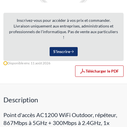
Inscrivez-vous pour accéder à vos prix et commander.
Livraison uniquement aux entreprises, administrations et
professionnels de l'informatique. Pas de vente aux particuliers
!
S'inscrire
Disponible env. 11 août 2026
Télécharger le PDF
Description
Point d'accès AC1200 WiFi Outdoor, répéteur,
867Mbps à 5GHz + 300Mbps à 2.4GHz, 1x