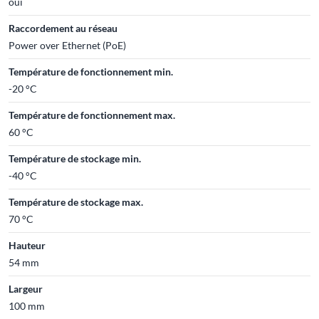
oui
Raccordement au réseau
Power over Ethernet (PoE)
Température de fonctionnement min.
-20 °C
Température de fonctionnement max.
60 °C
Température de stockage min.
-40 °C
Température de stockage max.
70 °C
Hauteur
54 mm
Largeur
100 mm