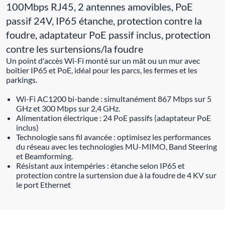
100Mbps RJ45, 2 antennes amovibles, PoE
passif 24V, IP65 étanche, protection contre la
foudre, adaptateur PoE passif inclus, protection
contre les surtensions/la foudre
Un point d'accès Wi-Fi monté sur un mât ou un mur avec
boîtier IP65 et PoE, idéal pour les parcs, les fermes et les
parkings.
Wi-Fi AC1200 bi-bande : simultanément 867 Mbps sur 5
GHz et 300 Mbps sur 2,4 GHz.
Alimentation électrique : 24 PoE passifs (adaptateur PoE
inclus)
Technologie sans fil avancée : optimisez les performances
du réseau avec les technologies MU-MIMO, Band Steering
et Beamforming.
Résistant aux intempéries : étanche selon IP65 et
protection contre la surtension due à la foudre de 4 KV sur
le port Ethernet