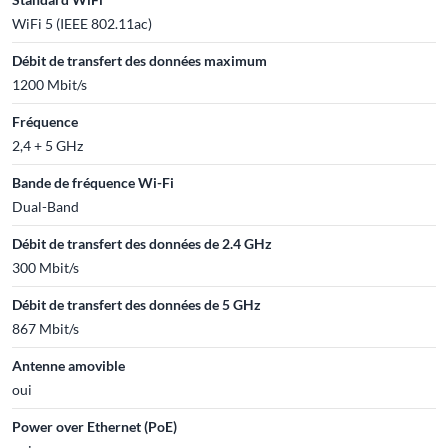
WiFi 5 (IEEE 802.11ac)
Débit de transfert des données maximum
1200 Mbit/s
Fréquence
2,4 + 5 GHz
Bande de fréquence Wi-Fi
Dual-Band
Débit de transfert des données de 2.4 GHz
300 Mbit/s
Débit de transfert des données de 5 GHz
867 Mbit/s
Antenne amovible
oui
Power over Ethernet (PoE)