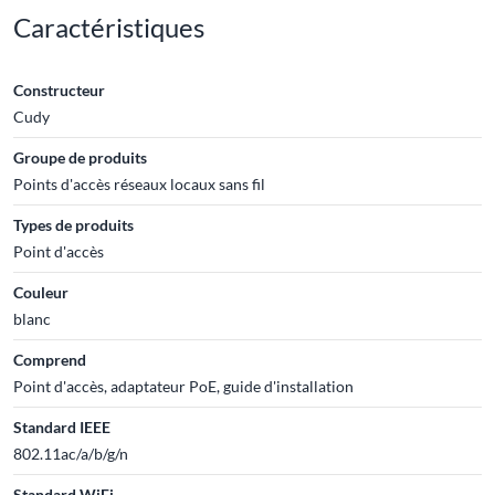
Caractéristiques
Constructeur
Cudy
Groupe de produits
Points d'accès réseaux locaux sans fil
Types de produits
Point d'accès
Couleur
blanc
Comprend
Point d'accès, adaptateur PoE, guide d'installation
Standard IEEE
802.11ac/a/b/g/n
Standard WiFi