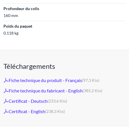
Profondeur du colis
160 mm
Poids du paquet
0.118 kg
Téléchargements
Fiche technique du produit - Français
(97,3 Kio)
Fiche technique du fabricant - English
(385,2 Kio)
Certificat - Deutsch
(233,6 Kio)
Certificat - English
(238,3 Kio)