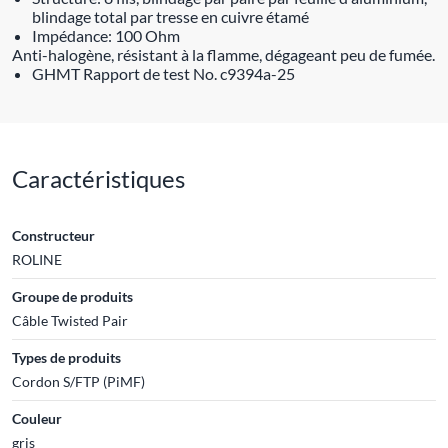
blindage total par tresse en cuivre étamé
Impédance: 100 Ohm
Anti-halogène, résistant à la flamme, dégageant peu de fumée.
GHMT Rapport de test No. c9394a-25
Caractéristiques
Constructeur
ROLINE
Groupe de produits
Câble Twisted Pair
Types de produits
Cordon S/FTP (PiMF)
Couleur
gris