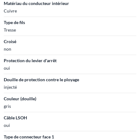
Matériau du conducteur intérieur
Cuivre
Type de fils
Tresse
Croisé
non
Protection du levier d'arrêt
oui
Douille de protection contre le ployage
injecté
Couleur (douille)
gris
Câble LSOH
oui
Type de connecteur face 1