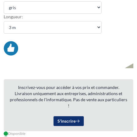
Longueur:
Inscrivez-vous pour accéder à vos prix et commander.
Livraison uniquement aux entreprises, administrations et
professionnels de l'informatique. Pas de vente aux particuliers
!
S'inscrire
Disponible