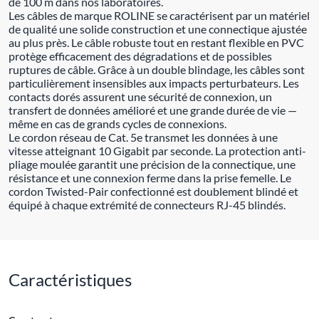
de 100 m dans nos laboratoires.
Les câbles de marque ROLINE se caractérisent par un matériel
de qualité une solide construction et une connectique ajustée
au plus près. Le câble robuste tout en restant flexible en PVC
protège efficacement des dégradations et de possibles
ruptures de câble. Grâce à un double blindage, les câbles sont
particulièrement insensibles aux impacts perturbateurs. Les
contacts dorés assurent une sécurité de connexion, un
transfert de données amélioré et une grande durée de vie —
même en cas de grands cycles de connexions.
Le cordon réseau de Cat. 5e transmet les données à une
vitesse atteignant 10 Gigabit par seconde. La protection anti-
pliage moulée garantit une précision de la connectique, une
résistance et une connexion ferme dans la prise femelle. Le
cordon Twisted-Pair confectionné est doublement blindé et
équipé à chaque extrémité de connecteurs RJ-45 blindés.
Caractéristiques