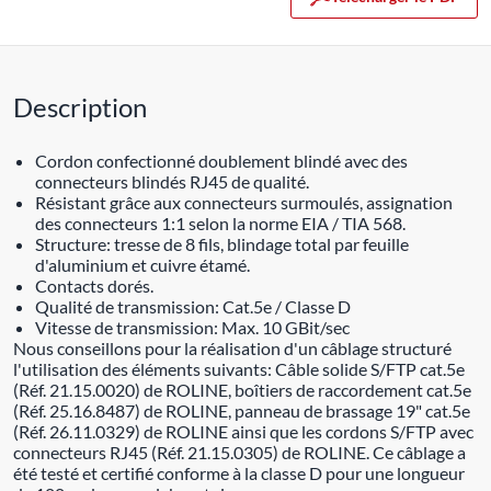
Description
Cordon confectionné doublement blindé avec des
connecteurs blindés RJ45 de qualité.
Résistant grâce aux connecteurs surmoulés, assignation
des connecteurs 1:1 selon la norme EIA / TIA 568.
Structure: tresse de 8 fils, blindage total par feuille
d'aluminium et cuivre étamé.
Contacts dorés.
Qualité de transmission: Cat.5e / Classe D
Vitesse de transmission: Max. 10 GBit/sec
Nous conseillons pour la réalisation d'un câblage structuré
l'utilisation des éléments suivants: Câble solide S/FTP cat.5e
(Réf. 21.15.0020) de ROLINE, boîtiers de raccordement cat.5e
(Réf. 25.16.8487) de ROLINE, panneau de brassage 19" cat.5e
(Réf. 26.11.0329) de ROLINE ainsi que les cordons S/FTP avec
connecteurs RJ45 (Réf. 21.15.0305) de ROLINE. Ce câblage a
été testé et certifié conforme à la classe D pour une longueur