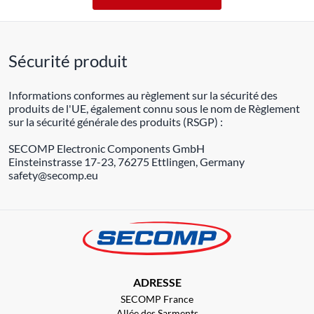
Sécurité produit
Informations conformes au règlement sur la sécurité des
produits de l'UE, également connu sous le nom de Règlement
sur la sécurité générale des produits (RSGP) :
SECOMP Electronic Components GmbH
Einsteinstrasse 17-23, 76275 Ettlingen, Germany
safety@secomp.eu
ADRESSE
SECOMP France
Allée des Sarments