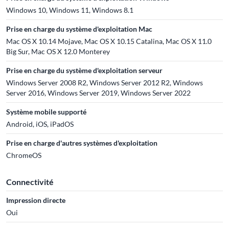
Windows 10, Windows 11, Windows 8.1
Prise en charge du système d'exploitation Mac
Mac OS X 10.14 Mojave, Mac OS X 10.15 Catalina, Mac OS X 11.0
Big Sur, Mac OS X 12.0 Monterey
Prise en charge du système d'exploitation serveur
Windows Server 2008 R2, Windows Server 2012 R2, Windows
Server 2016, Windows Server 2019, Windows Server 2022
Système mobile supporté
Android, iOS, iPadOS
Prise en charge d'autres systèmes d'exploitation
ChromeOS
Connectivité
Impression directe
Oui