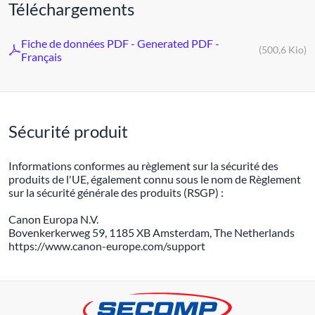
Téléchargements
Fiche de données PDF - Generated PDF -
(500,6 Kio)
Français
Sécurité produit
Informations conformes au règlement sur la sécurité des
produits de l'UE, également connu sous le nom de Règlement
sur la sécurité générale des produits (RSGP) :
Canon Europa N.V.
Bovenkerkerweg 59, 1185 XB Amsterdam, The Netherlands
https://www.canon-europe.com/support