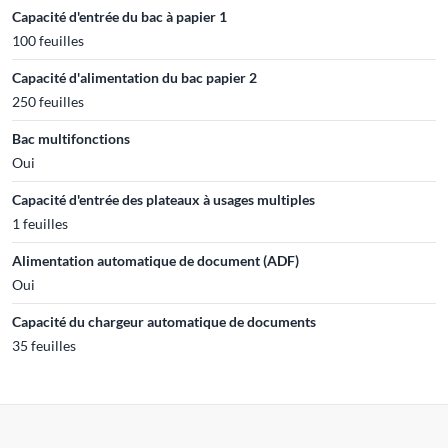
Capacité d'entrée du bac à papier 1
100 feuilles
Capacité d'alimentation du bac papier 2
250 feuilles
Bac multifonctions
Oui
Capacité d'entrée des plateaux à usages multiples
1 feuilles
Alimentation automatique de document (ADF)
Oui
Capacité du chargeur automatique de documents
35 feuilles