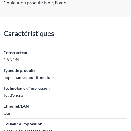
Couleur du produit: Noir, Blanc
Caractéristiques
Constructeur
CANON
Types de produits
Imprimantes multifonctions
Technologie d'impression
Jet d'encre
Ethernet/LAN
Oui
Couleur d'impression
Noir, Cyan, Magenta, Jaune