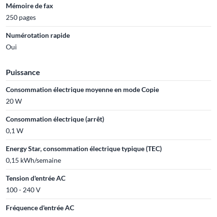
Mémoire de fax
250 pages
Numérotation rapide
Oui
Puissance
Consommation électrique moyenne en mode Copie
20 W
Consommation électrique (arrêt)
0,1 W
Energy Star, consommation électrique typique (TEC)
0,15 kWh/semaine
Tension d'entrée AC
100 - 240 V
Fréquence d'entrée AC