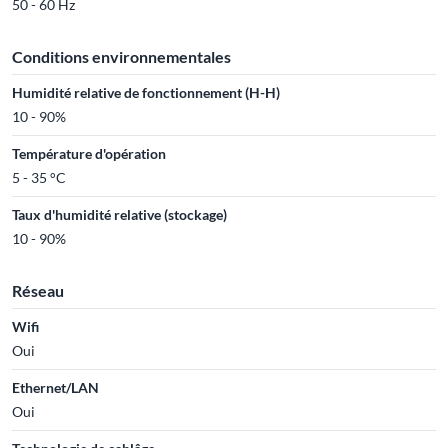
50 - 60 Hz
Conditions environnementales
Humidité relative de fonctionnement (H-H)
10 - 90%
Température d'opération
5 - 35 °C
Taux d'humidité relative (stockage)
10 - 90%
Réseau
Wifi
Oui
Ethernet/LAN
Oui