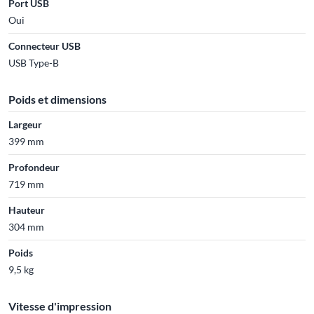
Port USB
Oui
Connecteur USB
USB Type-B
Poids et dimensions
Largeur
399 mm
Profondeur
719 mm
Hauteur
304 mm
Poids
9,5 kg
Vitesse d'impression