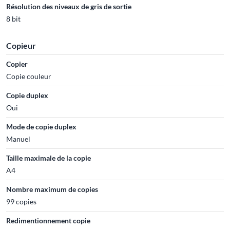
Résolution des niveaux de gris de sortie
8 bit
Copieur
Copier
Copie couleur
Copie duplex
Oui
Mode de copie duplex
Manuel
Taille maximale de la copie
A4
Nombre maximum de copies
99 copies
Redimentionnement copie