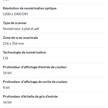
Résolution de numérisation optique
1200 x 2400 DPI
Type de scanner
Numériseur à plat et adf
Zone de scan maximale
216 x 356 mm
Technologie de numérisation
CIS
Profondeur d'affichage d'entrée de couleur
16 bit
Profondeur d'affichage de sortie de couleur
8 bit
Profondeur d'échelle de gris d’entrée
16 bit