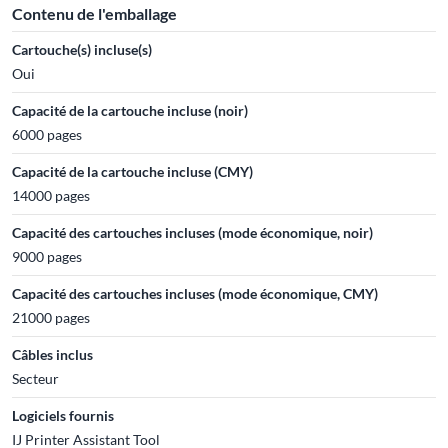
Contenu de l'emballage
Cartouche(s) incluse(s)
Oui
Capacité de la cartouche incluse (noir)
6000 pages
Capacité de la cartouche incluse (CMY)
14000 pages
Capacité des cartouches incluses (mode économique, noir)
9000 pages
Capacité des cartouches incluses (mode économique, CMY)
21000 pages
Câbles inclus
Secteur
Logiciels fournis
IJ Printer Assistant Tool