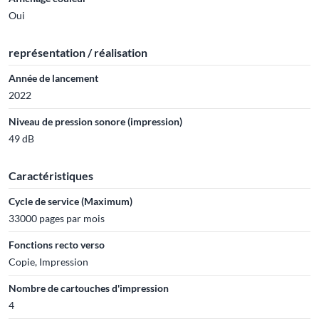
Oui
représentation / réalisation
Année de lancement
2022
Niveau de pression sonore (impression)
49 dB
Caractéristiques
Cycle de service (Maximum)
33000 pages par mois
Fonctions recto verso
Copie, Impression
Nombre de cartouches d'impression
4