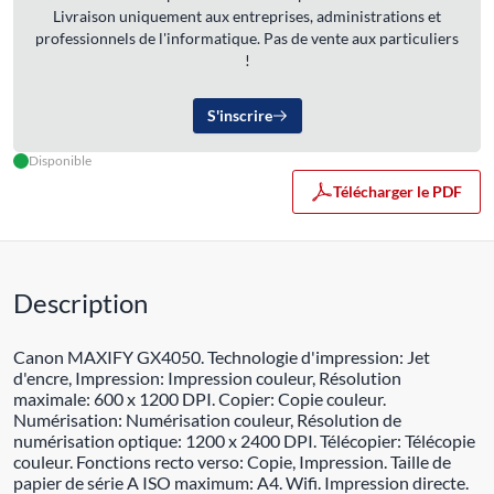
Livraison uniquement aux entreprises, administrations et
professionnels de l'informatique. Pas de vente aux particuliers
!
S'inscrire
Disponible
Télécharger le PDF
Description
Canon MAXIFY GX4050. Technologie d'impression: Jet
d'encre, Impression: Impression couleur, Résolution
maximale: 600 x 1200 DPI. Copier: Copie couleur.
Numérisation: Numérisation couleur, Résolution de
numérisation optique: 1200 x 2400 DPI. Télécopier: Télécopie
couleur. Fonctions recto verso: Copie, Impression. Taille de
papier de série A ISO maximum: A4. Wifi. Impression directe.