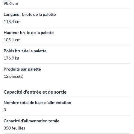
98,6 cm
Longueur brute de la palette
118,4 cm
Hauteur brute de la palette
105,1 cm
Poids brut de la palette
176,9 kg
Produits par palette
12 pièce(s)
Capacité d'entrée et de sortie
Nombre total de bacs d’alimentation
3
Capacité d’alimentation totale
350 feuilles