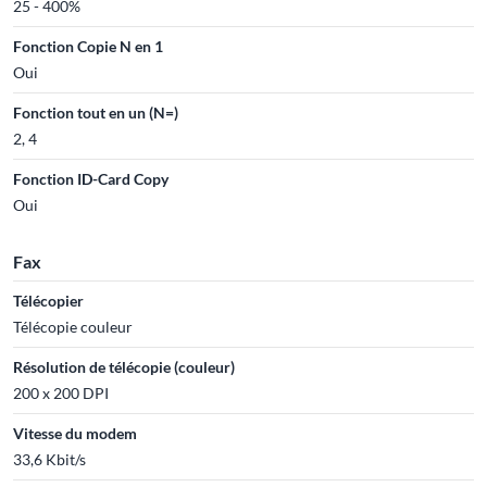
25 - 400%
Fonction Copie N en 1
Oui
Fonction tout en un (N=)
2, 4
Fonction ID-Card Copy
Oui
Fax
Télécopier
Télécopie couleur
Résolution de télécopie (couleur)
200 x 200 DPI
Vitesse du modem
33,6 Kbit/s