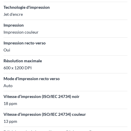
Technologie d'impression
Jet d'encre
Impression
Impression couleur
Impression recto-verso
Oui
Résolution maximale
600 x 1200 DPI
Mode d'impression recto verso
Auto
Vitesse d’impression (ISO/IEC 24734) noir
18 ppm
Vitesse d’impression (ISO/IEC 24734) couleur
13 ppm