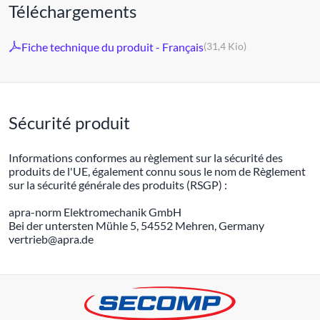
Téléchargements
Fiche technique du produit - Français
(31,4 Kio)
Sécurité produit
Informations conformes au règlement sur la sécurité des
produits de l'UE, également connu sous le nom de Règlement
sur la sécurité générale des produits (RSGP) :
apra-norm Elektromechanik GmbH
Bei der untersten Mühle 5, 54552 Mehren, Germany
vertrieb@apra.de