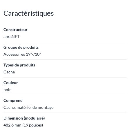
Caractéristiques
Constructeur
apraNET
Groupe de produits
Accessoires 19"-/10"
Types de produits
Cache
Couleur
noir
Comprend
Cache, matériel de montage
Dimension (modulaire)
482,6 mm (19 pouces)