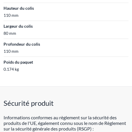
Hauteur du colis
110 mm
Largeur du colis
80 mm
Profondeur du colis
110 mm
Poids du paquet
0.174 kg
Sécurité produit
Informations conformes au règlement sur la sécurité des
produits de l'UE, également connu sous le nom de Règlement
sur la sécurité générale des produits (RSGP) :