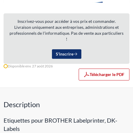
Inscrivez-vous pour accéder à vos prix et commander.
Livraison uniquement aux entreprises, administrations et
professionnels de l'informatique. Pas de vente aux particuliers
!
S'inscrire
Disponible env. 27 août 2026
Télécharger le PDF
Description
Etiquettes pour BROTHER Labelprinter, DK-
Labels