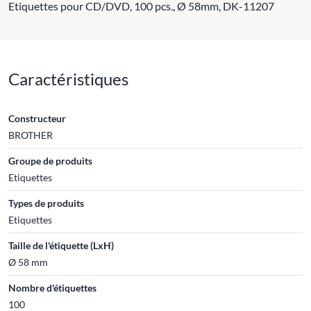
Etiquettes pour CD/DVD, 100 pcs., Ø 58mm, DK-11207
Caractéristiques
Constructeur
BROTHER
Groupe de produits
Etiquettes
Types de produits
Etiquettes
Taille de l'étiquette (LxH)
Ø 58 mm
Nombre d'étiquettes
100