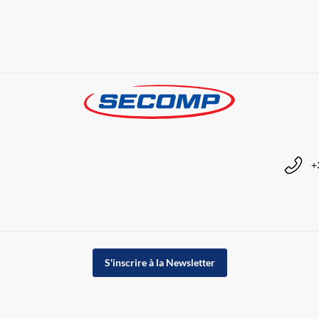
+
S'inscrire à la Newsletter