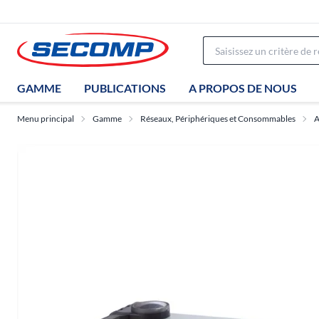
GAMME
PUBLICATIONS
A PROPOS DE NOUS
Menu principal
Gamme
Réseaux, Périphériques et Consommables
A