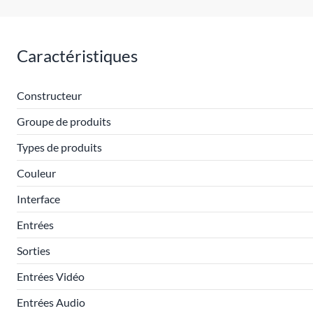
Caractéristiques
Constructeur
Groupe de produits
Types de produits
Couleur
Interface
Entrées
Sorties
Entrées Vidéo
Entrées Audio