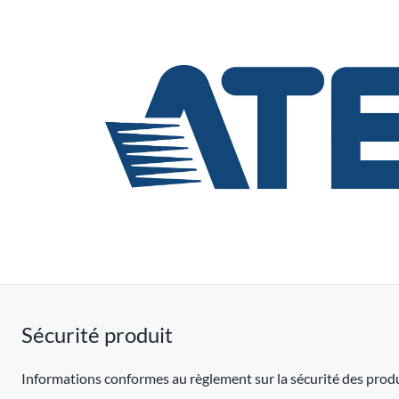
Sécurité produit
Informations conformes au règlement sur la sécurité des produ