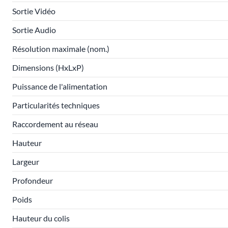
Sortie Vidéo
Sortie Audio
Résolution maximale (nom.)
Dimensions (HxLxP)
Puissance de l'alimentation
Particularités techniques
Raccordement au réseau
Hauteur
Largeur
Profondeur
Poids
Hauteur du colis