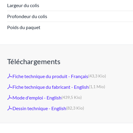
Largeur du colis
Profondeur du colis
Poids du paquet
Téléchargements
Fiche technique du produit - Français
(43,3 Kio)
Fiche technique du fabricant - English
(1,1 Mio)
Mode d'emploi - English
(439,5 Kio)
Dessin technique - English
(82,3 Kio)