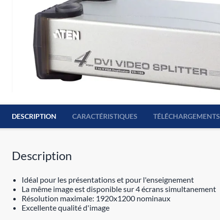
DESCRIPTION
CARACTÉRISTIQUES
TÉLÉCHARGEMENTS
Description
Idéal pour les présentations et pour l'enseignement
La même image est disponible sur 4 écrans simultanement
Résolution maximale: 1920x1200 nominaux
Excellente qualité d'image