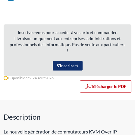
Inscrivez-vous pour accéder à vos prix et commander.
Livraison uniquement aux entreprises, administrations et
professionnels de l'informatique. Pas de vente aux particuliers
!
S'inscrire
Disponible env. 24 août 2026
Télécharger le PDF
Description
La nouvelle génération de commutateurs KVM Over IP