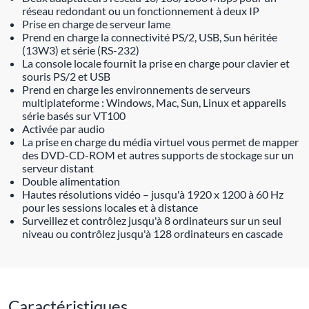
réseau redondant ou un fonctionnement à deux IP
Prise en charge de serveur lame
Prend en charge la connectivité PS/2, USB, Sun héritée
(13W3) et série (RS-232)
La console locale fournit la prise en charge pour clavier et
souris PS/2 et USB
Prend en charge les environnements de serveurs
multiplateforme : Windows, Mac, Sun, Linux et appareils
série basés sur VT100
Activée par audio
La prise en charge du média virtuel vous permet de mapper
des DVD-CD-ROM et autres supports de stockage sur un
serveur distant
Double alimentation
Hautes résolutions vidéo – jusqu'à 1920 x 1200 à 60 Hz
pour les sessions locales et à distance
Surveillez et contrôlez jusqu'à 8 ordinateurs sur un seul
niveau ou contrôlez jusqu'à 128 ordinateurs en cascade
Caractéristiques