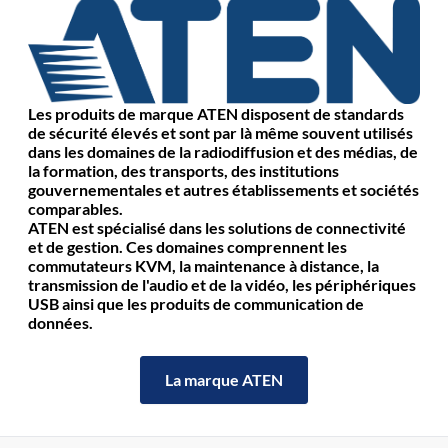
Les produits de marque ATEN disposent de standards
de sécurité élevés et sont par là même souvent utilisés
dans les domaines de la radiodiffusion et des médias, de
la formation, des transports, des institutions
gouvernementales et autres établissements et sociétés
comparables.
ATEN est spécialisé dans les solutions de connectivité
et de gestion. Ces domaines comprennent les
commutateurs KVM, la maintenance à distance, la
transmission de l'audio et de la vidéo, les périphériques
USB ainsi que les produits de communication de
données.
La marque ATEN