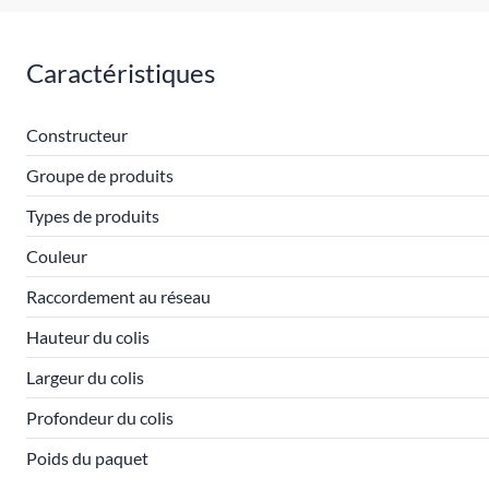
Caractéristiques
Constructeur
Groupe de produits
Types de produits
Couleur
Raccordement au réseau
Hauteur du colis
Largeur du colis
Profondeur du colis
Poids du paquet