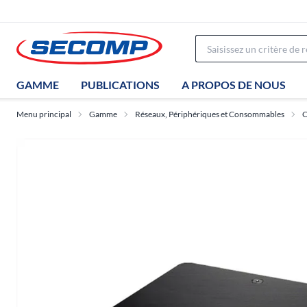
GAMME
PUBLICATIONS
A PROPOS DE NOUS
Menu principal
Gamme
Réseaux, Périphériques et Consommables
C