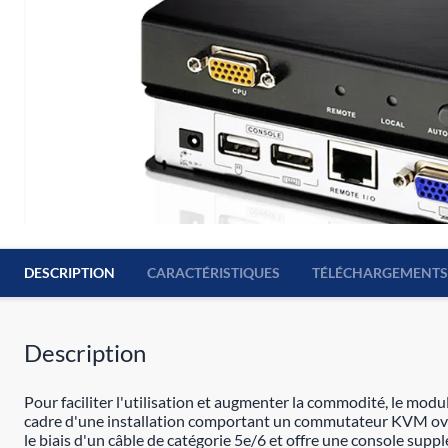
DESCRIPTION
CARACTÉRISTIQUES
TÉLÉCHARGEMENTS
Description
Pour faciliter l'utilisation et augmenter la commodité, le m
cadre d'une installation comportant un commutateur KVM ov
le biais d'un câble de catégorie 5e/6 et offre une console supp