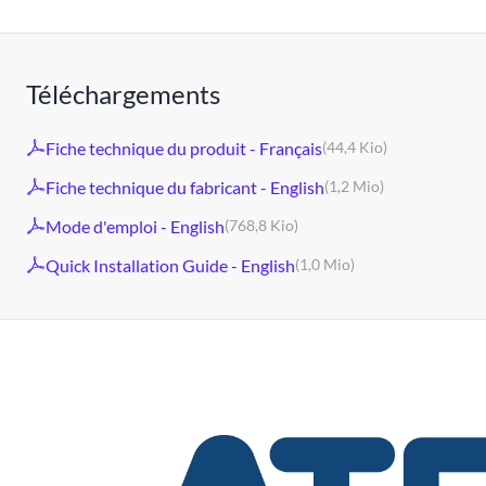
Téléchargements
Fiche technique du produit - Français
(44,4 Kio)
Fiche technique du fabricant - English
(1,2 Mio)
Mode d'emploi - English
(768,8 Kio)
Quick Installation Guide - English
(1,0 Mio)