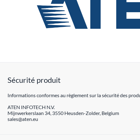
Sécurité produit
Informations conformes au règlement sur la sécurité des produ
ATEN INFOTECH N.V.
Mijnwerkerslaan 34, 3550 Heusden-Zolder, Belgium
sales@aten.eu