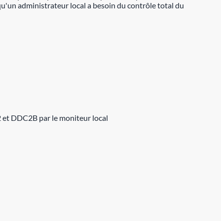
qu'un administrateur local a besoin du contrôle total du
et DDC2B par le moniteur local