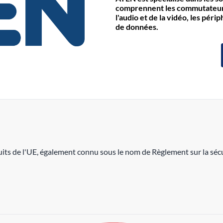
comprennent les commutateurs 
l'audio et de la vidéo, les pér
de données.
its de l'UE, également connu sous le nom de Règlement sur la sécu