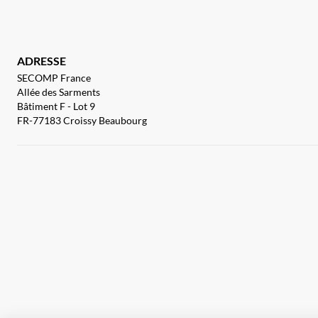
ADRESSE
SECOMP France
Allée des Sarments
Bâtiment F - Lot 9
FR-77183 Croissy Beaubourg