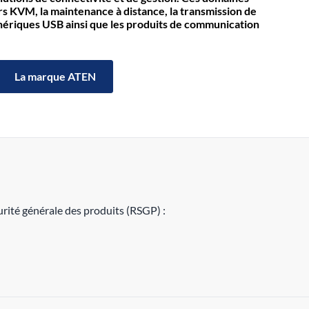
KVM, la maintenance à distance, la transmission de
iphériques USB ainsi que les produits de communication
La marque ATEN
rité générale des produits (RSGP) :