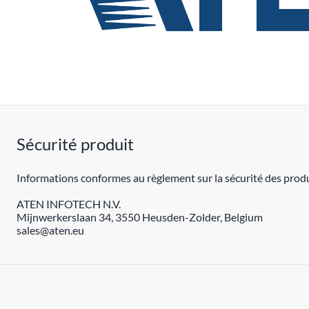
Sécurité produit
Informations conformes au règlement sur la sécurité des produ
ATEN INFOTECH N.V.
Mijnwerkerslaan 34, 3550 Heusden-Zolder, Belgium
sales@aten.eu