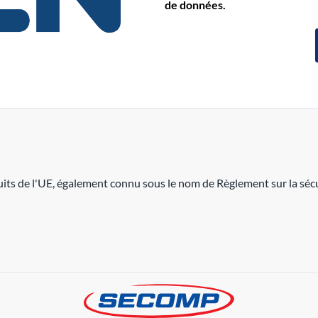
de données.
its de l'UE, également connu sous le nom de Règlement sur la sécu