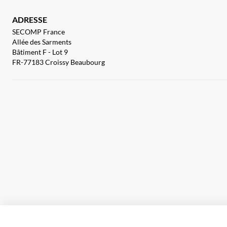
ADRESSE
SECOMP France
Allée des Sarments
Bâtiment F - Lot 9
FR-77183 Croissy Beaubourg